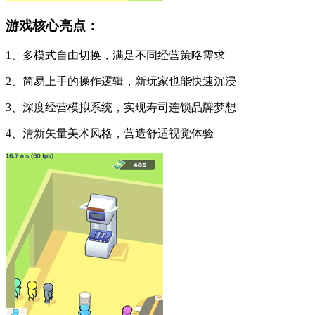
游戏核心亮点：
1、多模式自由切换，满足不同经营策略需求
2、简易上手的操作逻辑，新玩家也能快速沉浸
3、深度经营模拟系统，实现寿司连锁品牌梦想
4、清新矢量美术风格，营造舒适视觉体验