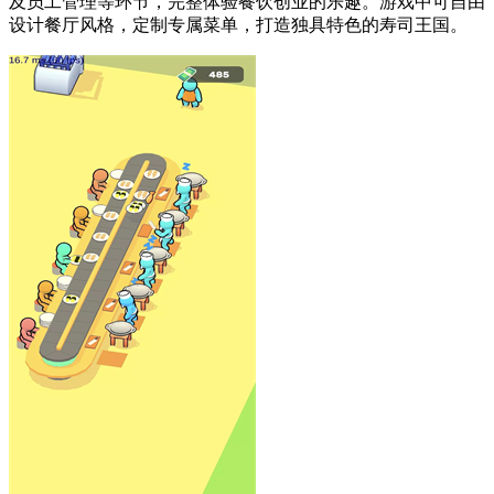
及员工管理等环节，完整体验餐饮创业的乐趣。游戏中可自由
设计餐厅风格，定制专属菜单，打造独具特色的寿司王国。