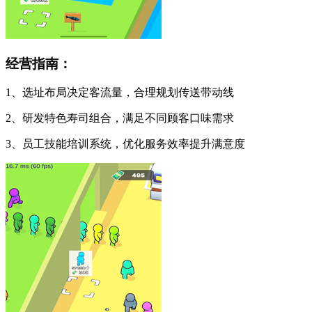
经营指南：
1、选址布局决定客流量，合理规划传送带动线
2、研发特色寿司组合，满足不同顾客口味需求
3、员工技能培训系统，优化服务效率提升满意度