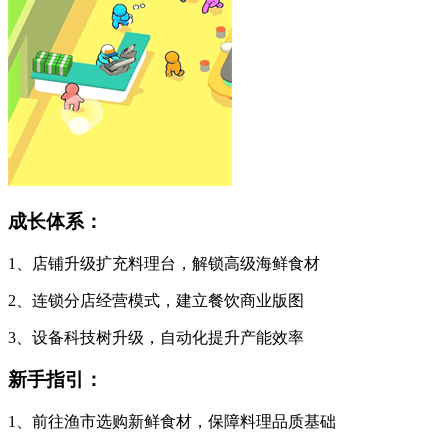
成长体系：
1、店铺升级扩充料理台，解锁高级海鲜食材
2、连锁分店经营模式，建立餐饮商业版图
3、设备科技树升级，自动化提升产能效率
新手指引：
1、前往渔市选购新鲜食材，保障料理品质基础