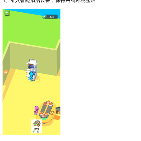
4、引入智能清洁设备，保持用餐环境整洁