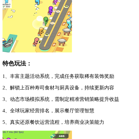
特色玩法：
1、丰富主题活动系统，完成任务获取稀有装饰奖励
2、解锁上百种寿司食材与厨具设备，持续更新内容
3、动态市场模拟系统，需制定精准营销策略提升收益
4、全球玩家经营排名，展示餐厅管理智慧
5、真实还原餐饮运营流程，培养商业决策能力