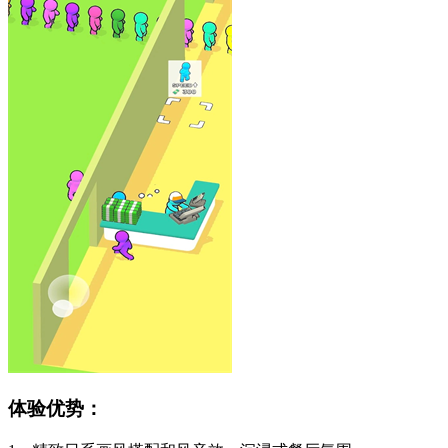
体验优势：