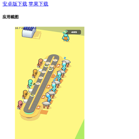
安卓版下载
苹果下载
应用截图