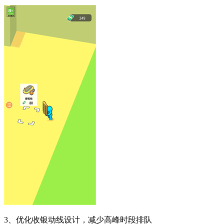
3、优化收银动线设计，减少高峰时段排队