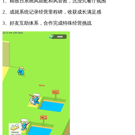
1、精致日系画风搭配和风音效，沉浸式餐厅氛围
2、成就系统记录经营里程碑，收获成长满足感
3、好友互助体系，合作完成特殊经营挑战