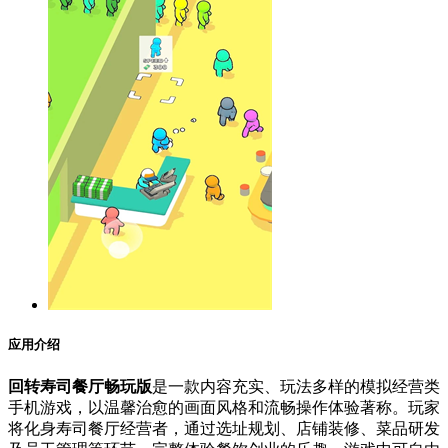
应用介绍
回转寿司餐厅畅玩版
是一款内容充实、玩法多样的模拟经营类
手机游戏，以温馨治愈的画面风格和流畅操作体验著称。玩家
将化身寿司餐厅经营者，通过选址规划、店铺装修、菜品研发