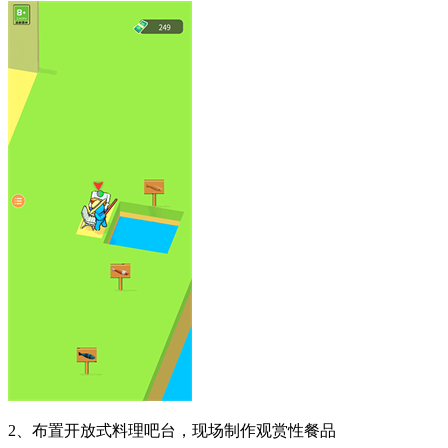
2、布置开放式料理吧台，现场制作观赏性餐品