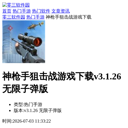
首页
热门手游
热门软件
文章资讯
零三软件园
热门手游
神枪手狙击战游戏下载
神枪手狙击战游戏下载v3.1.26
无限子弹版
类型:
热门手游
版本:
v3.1.26 无限子弹版
时间:
2026-07-03 11:33:22