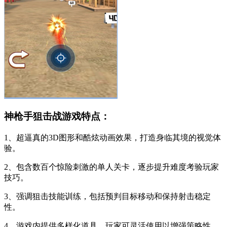
神枪手狙击战游戏特点：
1、超逼真的3D图形和酷炫动画效果，打造身临其境的视觉体
验。
2、包含数百个惊险刺激的单人关卡，逐步提升难度考验玩家
技巧。
3、强调狙击技能训练，包括预判目标移动和保持射击稳定
性。
4、游戏内提供多样化道具，玩家可灵活使用以增强策略性。