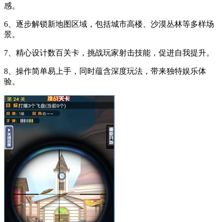
感。
6、逐步解锁新地图区域，包括城市高楼、沙漠丛林等多样场
景。
7、精心设计数百关卡，挑战玩家射击技能，促进自我提升。
8、操作简单易上手，同时蕴含深度玩法，带来独特娱乐体
验。