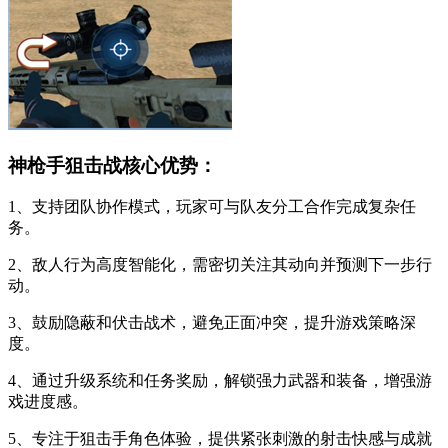
神枪手狙击战核心优势：
1、支持团队协作模式，玩家可与队友分工合作完成复杂任
务。
2、敌人行为高度智能化，需密切关注其动向并预测下一步行
动。
3、鼓励隐蔽和伏击战术，避免正面冲突，提升游戏策略深
度。
4、通过升级系统和任务奖励，解锁强力武器和装备，增强游
戏进度感。
5、专注于狙击手角色体验，提供紧张刺激的射击快感与成就