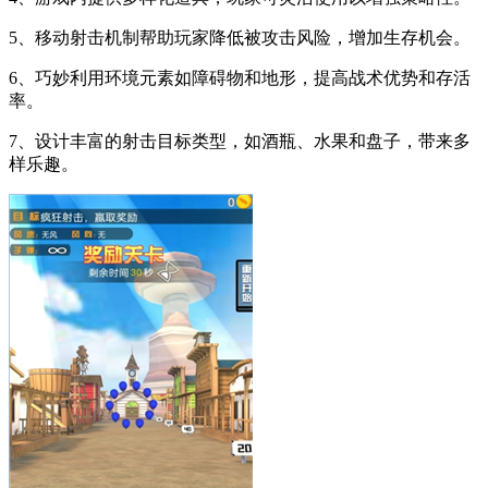
5、移动射击机制帮助玩家降低被攻击风险，增加生存机会。
6、巧妙利用环境元素如障碍物和地形，提高战术优势和存活
率。
7、设计丰富的射击目标类型，如酒瓶、水果和盘子，带来多
样乐趣。