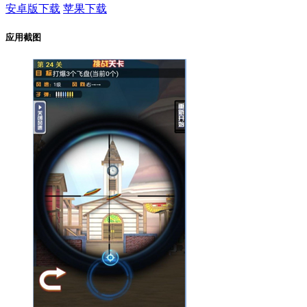
安卓版下载
苹果下载
应用截图