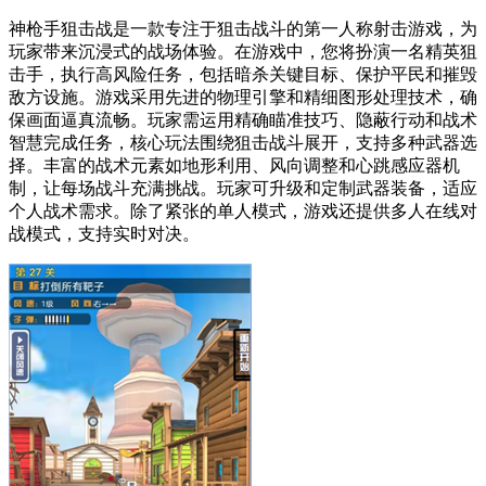
神枪手狙击战是一款专注于狙击战斗的第一人称射击游戏，为
玩家带来沉浸式的战场体验。在游戏中，您将扮演一名精英狙
击手，执行高风险任务，包括暗杀关键目标、保护平民和摧毁
敌方设施。游戏采用先进的物理引擎和精细图形处理技术，确
保画面逼真流畅。玩家需运用精确瞄准技巧、隐蔽行动和战术
智慧完成任务，核心玩法围绕狙击战斗展开，支持多种武器选
择。丰富的战术元素如地形利用、风向调整和心跳感应器机
制，让每场战斗充满挑战。玩家可升级和定制武器装备，适应
个人战术需求。除了紧张的单人模式，游戏还提供多人在线对
战模式，支持实时对决。