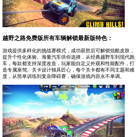
越野之路免费版所有车辆解锁最新版特色：
游戏提供多样化的挑战赛模式，成功获胜后可解锁炫酷皮肤，
提升个性化体验。海量汽车供你选择，从经典越野车到现代跑
车，每款都支持深度改造，玩家能自定义外观和性能配件，打
造专属座驾。关卡设计独具匠心，每个关卡都有不同主题和难
度，从简单训练到复杂障碍赛，确保游戏内容永不单调。