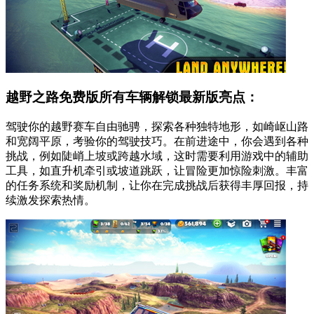
越野之路免费版所有车辆解锁最新版亮点：
驾驶你的越野赛车自由驰骋，探索各种独特地形，如崎岖山路
和宽阔平原，考验你的驾驶技巧。在前进途中，你会遇到各种
挑战，例如陡峭上坡或跨越水域，这时需要利用游戏中的辅助
工具，如直升机牵引或坡道跳跃，让冒险更加惊险刺激。丰富
的任务系统和奖励机制，让你在完成挑战后获得丰厚回报，持
续激发探索热情。