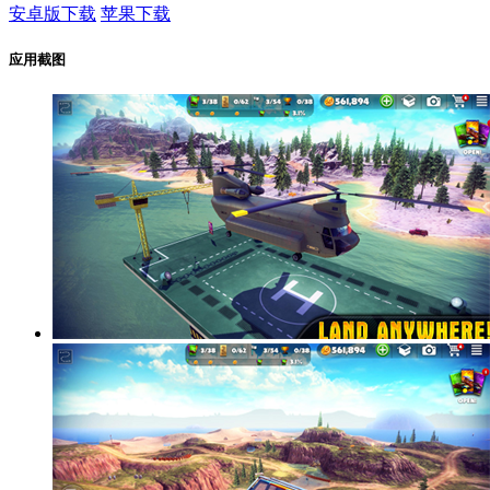
安卓版下载
苹果下载
应用截图