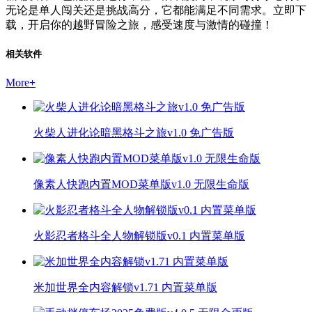
无论是单人闯关还是挑战高分，它都能满足不同需求。立即下
载，开启你的越野冒险之旅，感受速度与激情的碰撞！
相关软件
More
+
火柴人进化论暗黑格斗之旅v1.0 免广告版
像素人快跑内置MOD菜单版v1.0 无限生命版
火影忍者格斗全人物解锁版v0.1 内置菜单版
米加世界全内容解锁v1.71 内置菜单版