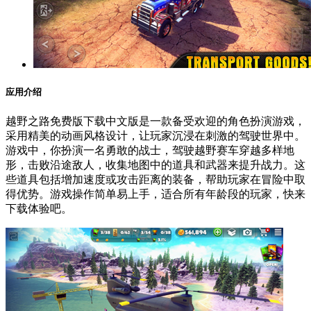
应用介绍
越野之路免费版下载中文版是一款备受欢迎的角色扮演游戏，
采用精美的动画风格设计，让玩家沉浸在刺激的驾驶世界中。
游戏中，你扮演一名勇敢的战士，驾驶越野赛车穿越多样地
形，击败沿途敌人，收集地图中的道具和武器来提升战力。这
些道具包括增加速度或攻击距离的装备，帮助玩家在冒险中取
得优势。游戏操作简单易上手，适合所有年龄段的玩家，快来
下载体验吧。