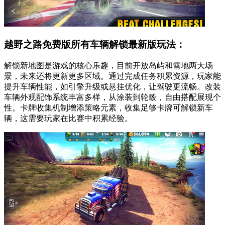
越野之路免费版所有车辆解锁最新版玩法：
解锁新地图是游戏的核心乐趣，目前开放岛屿和雪地两大场
景，未来还将更新更多区域。通过完成任务积累资源，玩家能
提升车辆性能，如引擎升级或悬挂优化，让驾驶更流畅。改装
车辆外观配饰系统丰富多样，从涂装到轮毂，自由搭配展现个
性。卡牌收集机制增添策略元素，收集足够卡牌可解锁新车
辆，这需要玩家在比赛中积累经验。