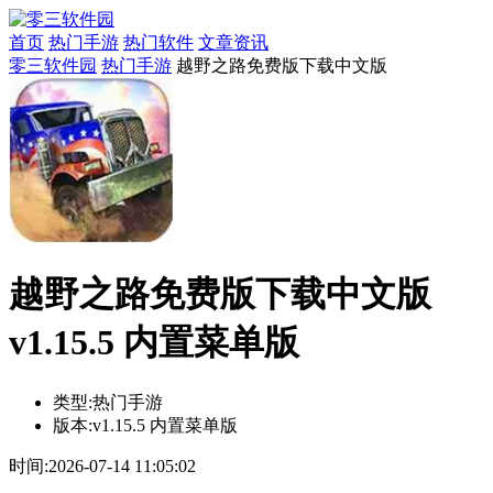
首页
热门手游
热门软件
文章资讯
零三软件园
热门手游
越野之路免费版下载中文版
越野之路免费版下载中文版
v1.15.5 内置菜单版
类型:
热门手游
版本:
v1.15.5 内置菜单版
时间:
2026-07-14 11:05:02