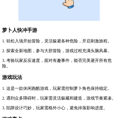
萝卜人快冲手游
1. 轻松入场开始冒险，灵活躲避各种危险，开启刺激旅程。
2. 探索全新地图，参与大胆冒险，游戏过程充满头脑风暴。
3. 考验玩家反应速度，面对有趣事件，能否完美避开所有危
险。
游戏玩法
1. 这是一款休闲跑酷游戏，玩家需控制萝卜角色保持稳定。
2. 遇到众多障碍时，玩家需灵活躲藏和建造，游戏节奏紧凑。
3. 陷阱设计巧妙，玩家需格外小心，避免掉落影响进度。