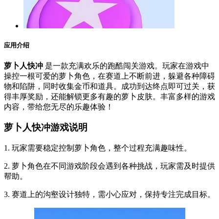
应用介绍
萝卜人快冲
是一款充满欢乐的跑酷闯关游戏。玩家在游戏中
操控一根可爱的萝卜角色，在赛道上不断前进，躲避各种障碍
物和陷阱，同时收集金币和道具。成功到达终点即可过关，获
得丰厚奖励，还能解锁更多有趣的萝卜皮肤。丰富多样的游戏
内容，带给您无尽的乐趣体验！
萝卜人快冲游戏说明
1. 玩家需要稳定控制萝卜角色，整个过程充满趣味性。
2. 萝卜角色在不同游戏阶段会遇到各种挑战，玩家需及时提供
帮助。
3. 赛道上的沟壑设计独特，需小心应对，保持专注完成目标。