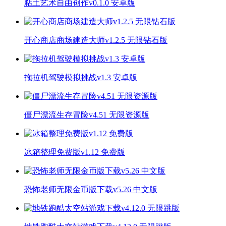
粘土艺术自由创作v0.1.0 安卓版
开心商店商场建造大师v1.2.5 无限钻石版
拖拉机驾驶模拟挑战v1.3 安卓版
僵尸漂流生存冒险v4.51 无限资源版
冰箱整理免费版v1.12 免费版
恐怖老师无限金币版下载v5.26 中文版