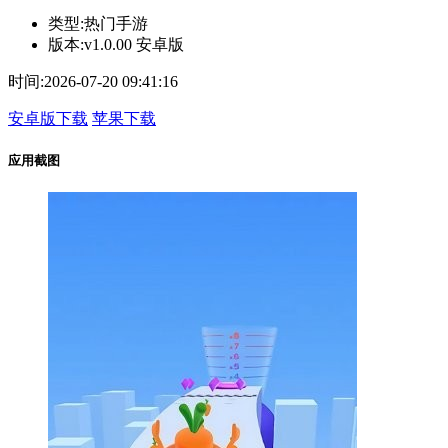
类型:
热门手游
版本:
v1.0.00 安卓版
时间:
2026-07-20 09:41:16
安卓版下载
苹果下载
应用截图