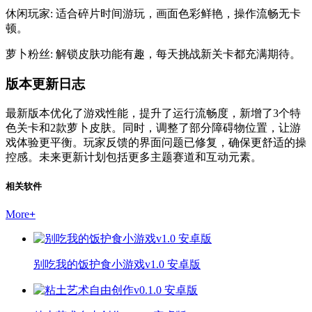
休闲玩家: 适合碎片时间游玩，画面色彩鲜艳，操作流畅无卡
顿。
萝卜粉丝: 解锁皮肤功能有趣，每天挑战新关卡都充满期待。
版本更新日志
最新版本优化了游戏性能，提升了运行流畅度，新增了3个特
色关卡和2款萝卜皮肤。同时，调整了部分障碍物位置，让游
戏体验更平衡。玩家反馈的界面问题已修复，确保更舒适的操
控感。未来更新计划包括更多主题赛道和互动元素。
相关软件
More
+
别吃我的饭护食小游戏v1.0 安卓版