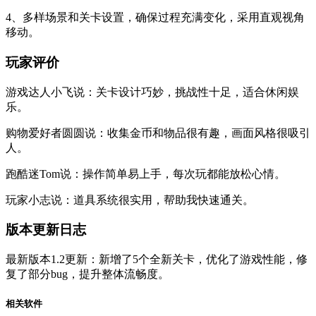
4、多样场景和关卡设置，确保过程充满变化，采用直观视角
移动。
玩家评价
游戏达人小飞说：关卡设计巧妙，挑战性十足，适合休闲娱
乐。
购物爱好者圆圆说：收集金币和物品很有趣，画面风格很吸引
人。
跑酷迷Tom说：操作简单易上手，每次玩都能放松心情。
玩家小志说：道具系统很实用，帮助我快速通关。
版本更新日志
最新版本1.2更新：新增了5个全新关卡，优化了游戏性能，修
复了部分bug，提升整体流畅度。
相关软件