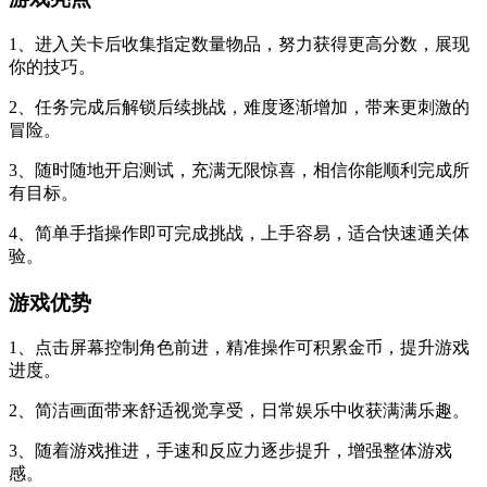
1、进入关卡后收集指定数量物品，努力获得更高分数，展现
你的技巧。
2、任务完成后解锁后续挑战，难度逐渐增加，带来更刺激的
冒险。
3、随时随地开启测试，充满无限惊喜，相信你能顺利完成所
有目标。
4、简单手指操作即可完成挑战，上手容易，适合快速通关体
验。
游戏优势
1、点击屏幕控制角色前进，精准操作可积累金币，提升游戏
进度。
2、简洁画面带来舒适视觉享受，日常娱乐中收获满满乐趣。
3、随着游戏推进，手速和反应力逐步提升，增强整体游戏
感。