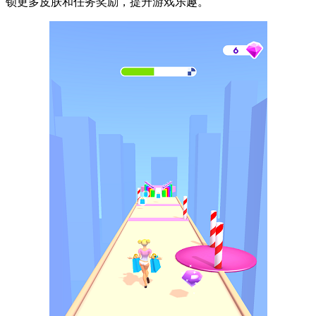
锁更多皮肤和任务奖励，提升游戏乐趣。