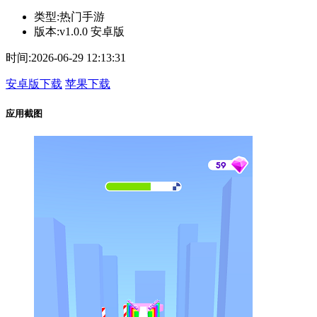
类型:
热门手游
版本:
v1.0.0 安卓版
时间:
2026-06-29 12:13:31
安卓版下载
苹果下载
应用截图