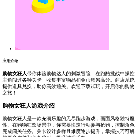
应用介绍
购物女狂人
带你体验购物达人的刺激冒险，在跑酷挑战中操控
主角闯过各种关卡，收集丰富物品和金币积累高分。商店系统
提供道具兑换，助你高效通关。欢迎下载试玩，开启你的购物
之旅！
购物女狂人游戏介绍
购物女狂人是一款充满乐趣的无尽跑步游戏，画面风格独特魔
性。在购物狂欢场景中，你需要快速行动参与抢购，控制角色
完成闯关任务。关卡设计多样且难度逐步提升，掌握技巧可解