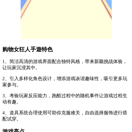
购物女狂人手遊特色
1、简洁高清的游戏界面配合独特风格，带来新颖挑战体验，
让玩家沉浸其中。
2、引入多样化角色设计，增添游戏诙谐趣味性，吸引更多玩
家参与。
3、考验玩家反应能力，跑酷过程中的随机事件让游戏过程生
动有趣。
4、道具系统合理使用可助你克服难关，自由选择服饰进行搭
配试穿。
游戏亮点