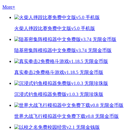
More
+
火柴人摔跤比赛免费中文版v5.0 手机版
陆基密集阵模拟器中文免费版v3.74 无限金币版
真实拳击2免费格斗游戏v1.18.5 无限金币版
沉浸式钓鱼模拟器免费版v1.0.3 无限珍珠版
世界大战飞行模拟器中文免费下载v0.8 无限金币版