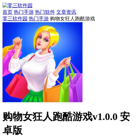
首页
热门手游
热门软件
文章资讯
零三软件园
热门手游
购物女狂人跑酷游戏
购物女狂人跑酷游戏v1.0.0 安
卓版