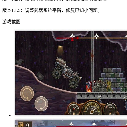
版本1.1.5：调整武器系统平衡，修复已知小问题。
游戏截图