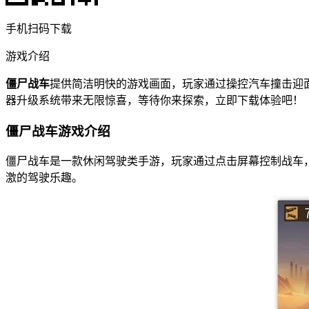
手机扫码下载
游戏介绍
僵尸战车
提供简洁明快的游戏画面，玩家通过操控汽车撞击迎
器升级系统带来无限惊喜，等待你来探索，立即下载体验吧！
僵尸战车游戏介绍
僵尸战车是一款休闲驾驶类手游，玩家通过点击屏幕控制战车
激的驾驶乐趣。