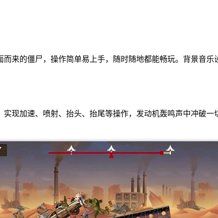
面而来的僵尸，操作简单易上手，随时随地都能畅玩。背景音乐
，实现加速、喷射、抬头、抬尾等操作，发动机轰鸣声中冲破一