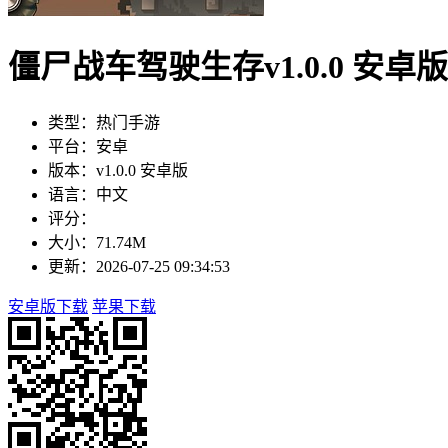
僵尸战车驾驶生存v1.0.0 安卓版
类型：热门手游
平台：安卓
版本：v1.0.0 安卓版
语言：中文
评分：
大小：71.74M
更新：2026-07-25 09:34:53
安卓版下载
苹果下载