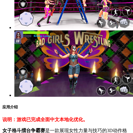
应用介绍
说明：游戏已完成全面中文本地化优化。
女子格斗擂台争霸赛
是一款展现女性力量与技巧的3D动作格