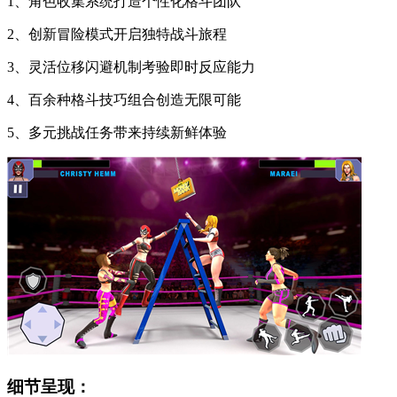
1、角色收集系统打造个性化格斗团队
2、创新冒险模式开启独特战斗旅程
3、灵活位移闪避机制考验即时反应能力
4、百余种格斗技巧组合创造无限可能
5、多元挑战任务带来持续新鲜体验
细节呈现：