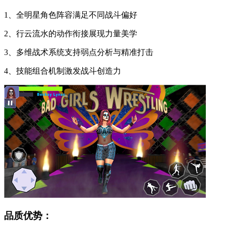
1、全明星角色阵容满足不同战斗偏好
2、行云流水的动作衔接展现力量美学
3、多维战术系统支持弱点分析与精准打击
4、技能组合机制激发战斗创造力
品质优势：