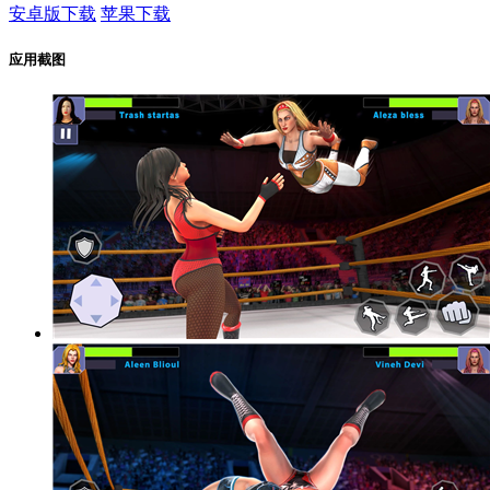
安卓版下载
苹果下载
应用截图