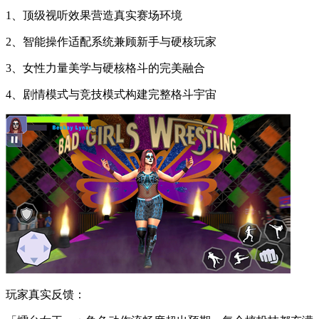
1、顶级视听效果营造真实赛场环境
2、智能操作适配系统兼顾新手与硬核玩家
3、女性力量美学与硬核格斗的完美融合
4、剧情模式与竞技模式构建完整格斗宇宙
玩家真实反馈：