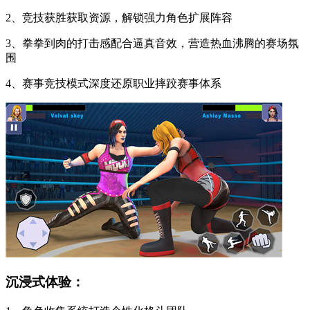
2、竞技获胜获取资源，解锁强力角色扩展阵容
3、拳拳到肉的打击感配合逼真音效，营造热血沸腾的赛场氛
围
4、赛事竞技模式深度还原职业摔跤赛事体系
沉浸式体验：