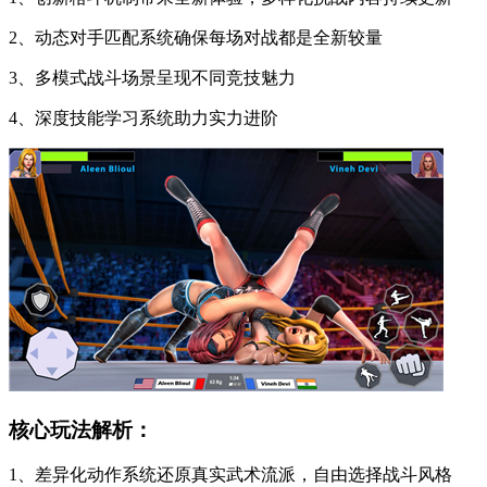
2、动态对手匹配系统确保每场对战都是全新较量
3、多模式战斗场景呈现不同竞技魅力
4、深度技能学习系统助力实力进阶
核心玩法解析：
1、差异化动作系统还原真实武术流派，自由选择战斗风格