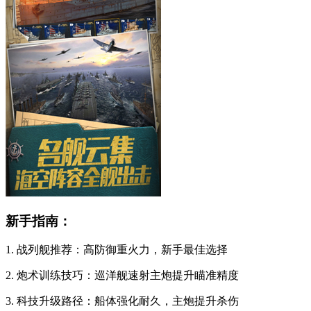
新手指南：
1. 战列舰推荐：高防御重火力，新手最佳选择
2. 炮术训练技巧：巡洋舰速射主炮提升瞄准精度
3. 科技升级路径：船体强化耐久，主炮提升杀伤