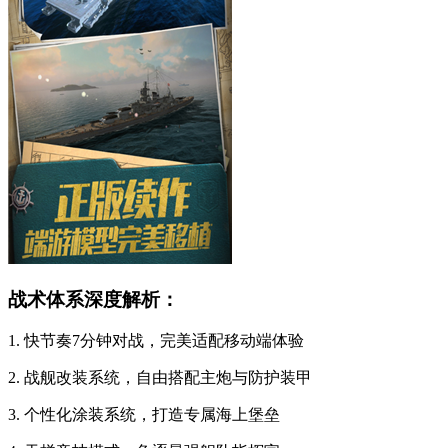
战术体系深度解析：
1. 快节奏7分钟对战，完美适配移动端体验
2. 战舰改装系统，自由搭配主炮与防护装甲
3. 个性化涂装系统，打造专属海上堡垒