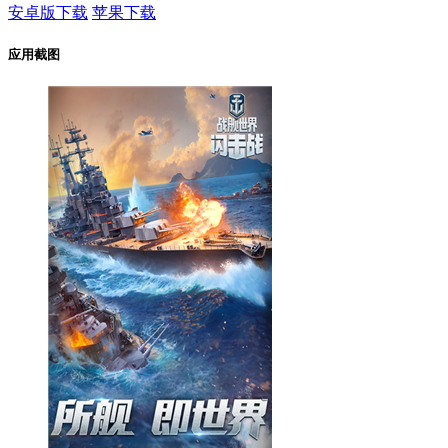
安卓版下载
苹果下载
应用截图