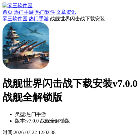
首页
热门手游
热门软件
文章资讯
零三软件园
热门手游
战舰世界闪击战下载安装
战舰世界闪击战下载安装v7.0.0
战舰全解锁版
类型:
热门手游
版本:
v7.0.0 战舰全解锁版
时间:
2026-07-22 12:02:38