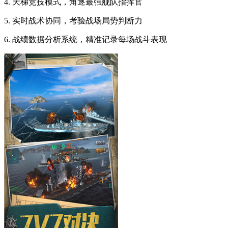
4. 天梯竞技模式，角逐最强舰队指挥官
5. 实时战术协同，考验战场局势判断力
6. 战绩数据分析系统，精准记录每场战斗表现