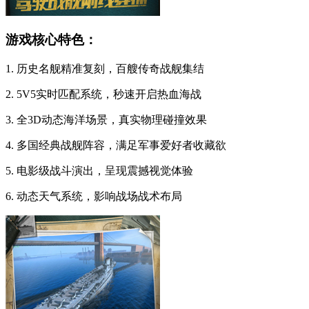
游戏核心特色：
1. 历史名舰精准复刻，百艘传奇战舰集结
2. 5V5实时匹配系统，秒速开启热血海战
3. 全3D动态海洋场景，真实物理碰撞效果
4. 多国经典战舰阵容，满足军事爱好者收藏欲
5. 电影级战斗演出，呈现震撼视觉体验
6. 动态天气系统，影响战场战术布局