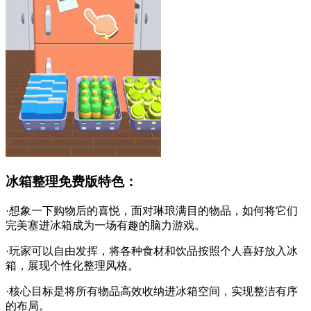
冰箱整理免费版特色：
·想象一下购物后的喜悦，面对琳琅满目的物品，如何将它们
完美塞进冰箱成为一场有趣的脑力游戏。
·玩家可以自由发挥，将各种食材和饮品按照个人喜好放入冰
箱，展现个性化整理风格。
·核心目标是将所有物品高效收纳进冰箱空间，实现整洁有序
的布局。