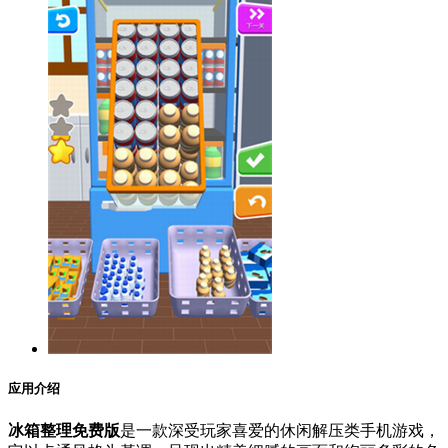
应用介绍
冰箱整理免费版
是一款深受玩家喜爱的休闲解压类手机游戏，