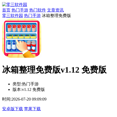
首页
热门手游
热门软件
文章资讯
零三软件园
热门手游
冰箱整理免费版
冰箱整理免费版v1.12 免费版
类型:
热门手游
版本:
v1.12 免费版
时间:
2026-07-20 09:09:09
安卓版下载
苹果下载