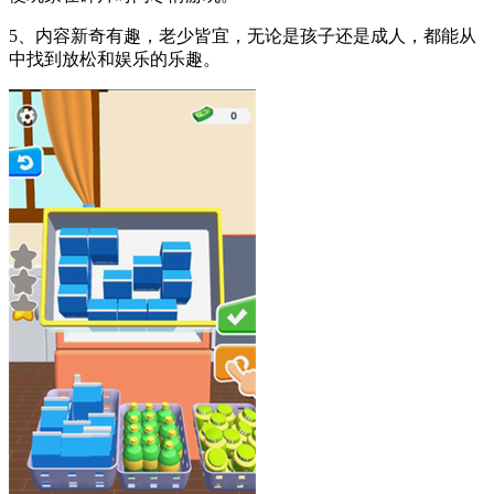
5、内容新奇有趣，老少皆宜，无论是孩子还是成人，都能从
中找到放松和娱乐的乐趣。