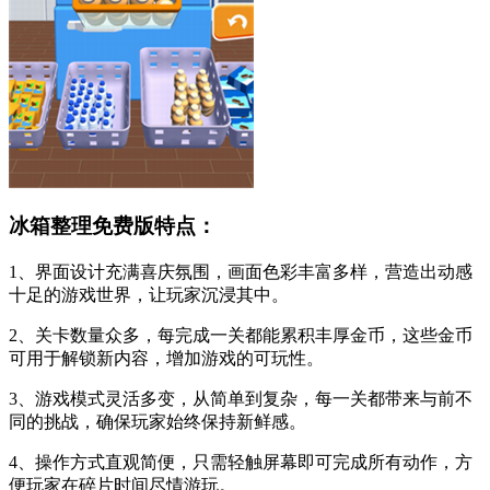
冰箱整理免费版特点：
1、界面设计充满喜庆氛围，画面色彩丰富多样，营造出动感
十足的游戏世界，让玩家沉浸其中。
2、关卡数量众多，每完成一关都能累积丰厚金币，这些金币
可用于解锁新内容，增加游戏的可玩性。
3、游戏模式灵活多变，从简单到复杂，每一关都带来与前不
同的挑战，确保玩家始终保持新鲜感。
4、操作方式直观简便，只需轻触屏幕即可完成所有动作，方
便玩家在碎片时间尽情游玩。