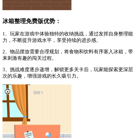
冰箱整理免费版优势：
1、玩家在游戏中体验独特的收纳挑战，通过发挥自身整理能
力，不断提升游戏水平，享受持续的进步感。
2、物品摆放需要合理规划，将食物和饮料有序塞入冰箱，带
来刺激有趣的闯关过程。
3、挑战难度逐步递增，解锁更多关卡后，玩家能探索更深层
次的乐趣，增强游戏的长久吸引力。