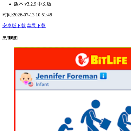
版本:
v3.2.9 中文版
时间:
2026-07-13 10:51:48
安卓版下载
苹果下载
应用截图