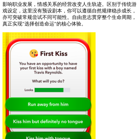
影响职业发展，情感关系的经营改变人生轨迹。区别于传统游
戏设定，这里没有预设剧本，你可以遵循自然规律稳步成长，
亦可突破常规尝试不同可能性。自由意志贯穿整个生命周期，
真正实现"选择创造命运"的核心体验。