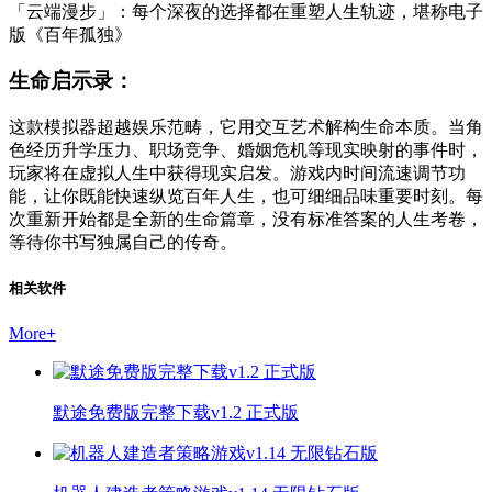
「云端漫步」：每个深夜的选择都在重塑人生轨迹，堪称电子
版《百年孤独》
生命启示录：
这款模拟器超越娱乐范畴，它用交互艺术解构生命本质。当角
色经历升学压力、职场竞争、婚姻危机等现实映射的事件时，
玩家将在虚拟人生中获得现实启发。游戏内时间流速调节功
能，让你既能快速纵览百年人生，也可细细品味重要时刻。每
次重新开始都是全新的生命篇章，没有标准答案的人生考卷，
等待你书写独属自己的传奇。
相关软件
More
+
默途免费版完整下载v1.2 正式版