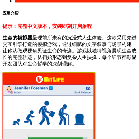
应用介绍
提示：完整中文版本，安装即刻开启旅程
生命的模拟器
呈现前所未有的沉浸式人生体验。这款采用先进
交互引擎打造的模拟游戏，通过细腻的文字叙事与场景构建，
让你从微观视角见证生命的奇迹。游戏以独特视角展现生命成
长的完整轨迹，从初始形态到复杂人生抉择，每个细节都彰显
开发团队对生命哲学的深刻理解。