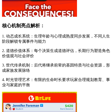
核心机制亮点解析：
1. 动态成长系统：生理年龄与心理成熟度同步发展，不同人生
阶段解锁专属事件与能力
2. 道德价值体系：每个决策生成道德评估，长期行为塑造角色
价值观与社会评价
3. 世代传承机制：后代将继承前辈的基因特质与社会资源，形
成家族发展脉络
4. 时光管理艺术：有限的生命时长要求玩家合理规划教育、事
业与家庭的平衡