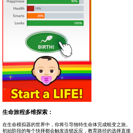
生命旅程多维探索：
在生命模拟器的世界中，你将引导独特生命体完成蜕变之旅。
初始阶段的每个抉择都会触发连锁反应，教育路径的选择直接