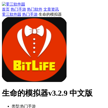
首页
热门手游
热门软件
文章资讯
零三软件园
热门手游
生命的模拟器
生命的模拟器v3.2.9 中文版
类型:
热门手游