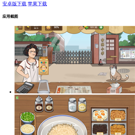
安卓版下载
苹果下载
应用截图