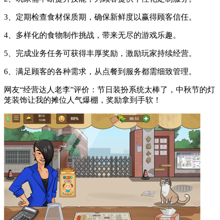
3、定期检查食材保质期，确保新鲜度以赢得顾客信任。
4、多样化的食物制作挑战，带来无尽的游戏乐趣。
5、完成业务任务可获得丰厚奖励，激励玩家持续经营。
6、满足顾客的各种需求，从点餐到服务都需细致管理。
网友“经营达人老李”评价：节日装扮系统太棒了，中秋节的灯
笼装饰让我的摊位人气爆棚，奖励拿到手软！