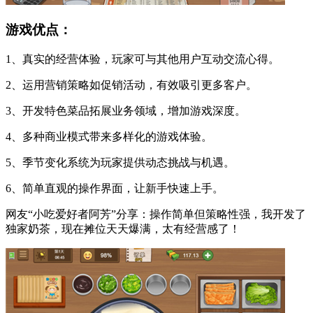
游戏优点：
1、真实的经营体验，玩家可与其他用户互动交流心得。
2、运用营销策略如促销活动，有效吸引更多客户。
3、开发特色菜品拓展业务领域，增加游戏深度。
4、多种商业模式带来多样化的游戏体验。
5、季节变化系统为玩家提供动态挑战与机遇。
6、简单直观的操作界面，让新手快速上手。
网友“小吃爱好者阿芳”分享：操作简单但策略性强，我开发了
独家奶茶，现在摊位天天爆满，太有经营感了！