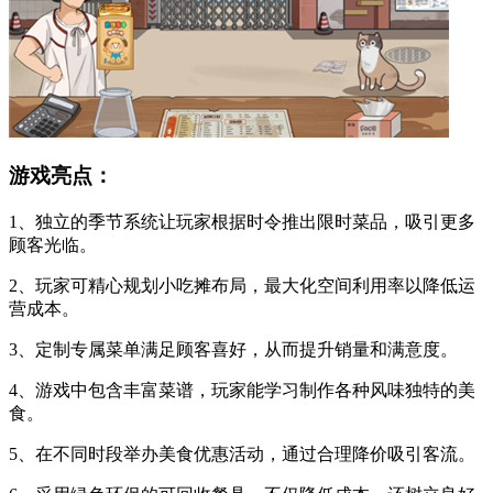
游戏亮点：
1、独立的季节系统让玩家根据时令推出限时菜品，吸引更多
顾客光临。
2、玩家可精心规划小吃摊布局，最大化空间利用率以降低运
营成本。
3、定制专属菜单满足顾客喜好，从而提升销量和满意度。
4、游戏中包含丰富菜谱，玩家能学习制作各种风味独特的美
食。
5、在不同时段举办美食优惠活动，通过合理降价吸引客流。