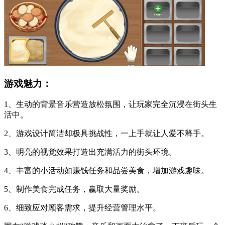
游戏魅力：
1、生动的背景音乐营造放松氛围，让玩家完全沉浸在街头生
活中。
2、游戏设计简洁却极具挑战性，一上手就让人爱不释手。
3、明亮的视觉效果打造出充满活力的街头环境。
4、丰富的小活动如赚钱任务和品尝美食，增加游戏趣味。
5、制作美食完成任务，赢取大量奖励。
6、细致应对顾客需求，提升经营管理水平。