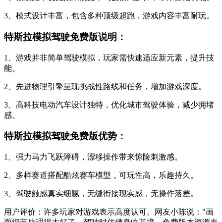
3、模式设计丰富，包含多种顶级超跑，游戏内容丰富耐玩。
特斯拉模拟驾驶免费版说明：
1、游戏并非简单驾驶模拟，玩家需快速适应新元素，提升技
能。
2、先进物理引擎呈现挑战性路线和任务，增加游戏深度。
3、高科技电动汽车设计独特，优化城市驾驶体验，减少拥堵
感。
特斯拉模拟驾驶免费版优势：
1、强力马力飞跃障碍，漂移操作带来惊险刺激感。
2、多样赛道搭配酷炫赛车模型，可玩性高，乐趣持久。
3、驾驶触感真实细腻，无缝衔接现实感，无操作落差。
用户评价：许多玩家对游戏表示高度认可。网友小陈说："画