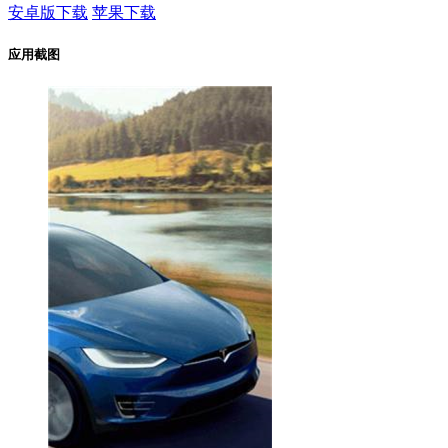
安卓版下载
苹果下载
应用截图