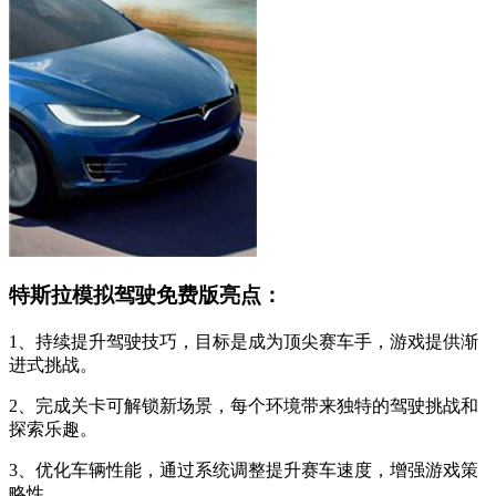
特斯拉模拟驾驶免费版亮点：
1、持续提升驾驶技巧，目标是成为顶尖赛车手，游戏提供渐
进式挑战。
2、完成关卡可解锁新场景，每个环境带来独特的驾驶挑战和
探索乐趣。
3、优化车辆性能，通过系统调整提升赛车速度，增强游戏策
略性。