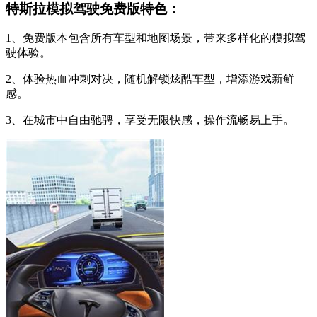
特斯拉模拟驾驶免费版特色：
1、免费版本包含所有车型和地图场景，带来多样化的模拟驾
驶体验。
2、体验热血冲刺对决，随机解锁炫酷车型，增添游戏新鲜
感。
3、在城市中自由驰骋，享受无限快感，操作流畅易上手。