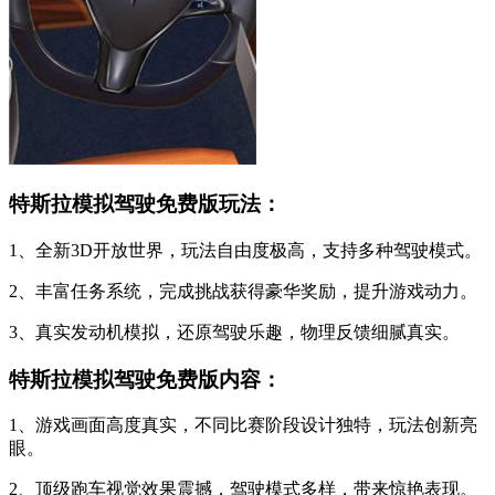
特斯拉模拟驾驶免费版玩法：
1、全新3D开放世界，玩法自由度极高，支持多种驾驶模式。
2、丰富任务系统，完成挑战获得豪华奖励，提升游戏动力。
3、真实发动机模拟，还原驾驶乐趣，物理反馈细腻真实。
特斯拉模拟驾驶免费版内容：
1、游戏画面高度真实，不同比赛阶段设计独特，玩法创新亮
眼。
2、顶级跑车视觉效果震撼，驾驶模式多样，带来惊艳表现。