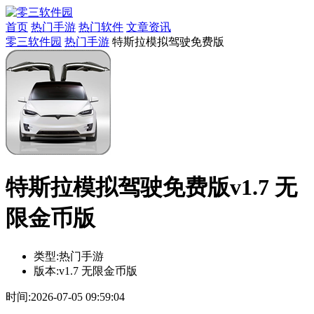
首页
热门手游
热门软件
文章资讯
零三软件园
热门手游
特斯拉模拟驾驶免费版
特斯拉模拟驾驶免费版v1.7 无
限金币版
类型:
热门手游
版本:
v1.7 无限金币版
时间:
2026-07-05 09:59:04