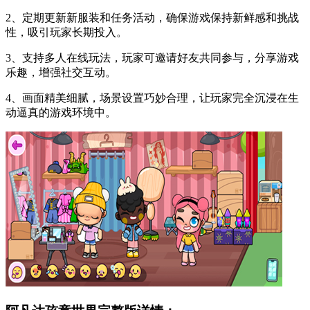
2、定期更新新服装和任务活动，确保游戏保持新鲜感和挑战
性，吸引玩家长期投入。
3、支持多人在线玩法，玩家可邀请好友共同参与，分享游戏
乐趣，增强社交互动。
4、画面精美细腻，场景设置巧妙合理，让玩家完全沉浸在生
动逼真的游戏环境中。