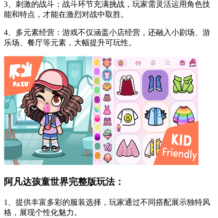
3、刺激的战斗：战斗环节充满挑战，玩家需灵活运用角色技
能和特点，才能在激烈对战中取胜。
4、多元素经营：游戏不仅涵盖小店经营，还融入小剧场、游
乐场、餐厅等元素，大幅提升可玩性。
阿凡达孩童世界完整版玩法：
1、提供丰富多彩的服装选择，玩家通过不同搭配展示独特风
格，展现个性化魅力。