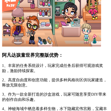
阿凡达孩童世界完整版优势：
1、丰富的任务系统设计，玩家完成任务后获得可观游戏奖
励，激励持续探索。
2、高度自由度和创意功能，提供多种风格街区供玩家建造，
释放无限创意。
3、作为一款全新打造的沙盒游戏，玩家可随意享受DIY带来
的创作自由和乐趣。
4、神秘海域中栖息着多样生物，水下隐藏宏伟宫殿，宝藏丰