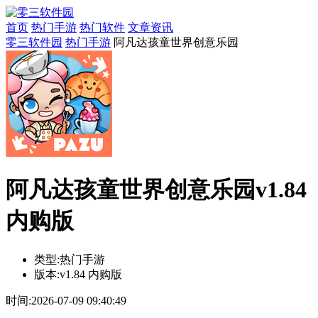
首页
热门手游
热门软件
文章资讯
零三软件园
热门手游
阿凡达孩童世界创意乐园
阿凡达孩童世界创意乐园v1.84
内购版
类型:
热门手游
版本:
v1.84 内购版
时间:
2026-07-09 09:40:49