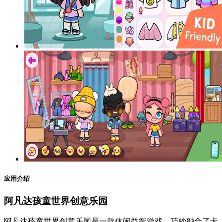
应用介绍
阿凡达孩童世界创意乐园
阿凡达孩童世界创意乐园是一款休闲益智游戏，巧妙融合了卡