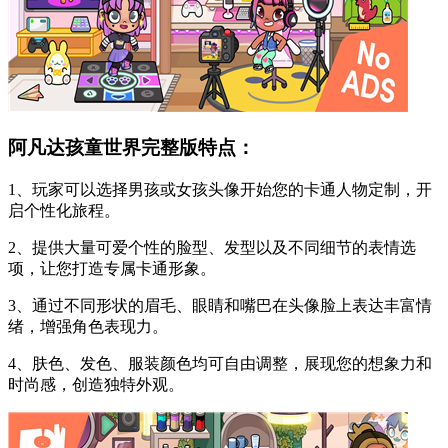
阿凡达孩童世界完整版特点：
1、玩家可以选择男孩或女孩头像开始您的卡通人物定制，开
启个性化旅程。
2、提供大量可爱个性的脸型、发型以及不同细节的表情选
项，让您打造专属卡通形象。
3、通过不同形状的眉毛、眼睛和嘴巴在头像脸上表达丰富情
绪，增强角色表现力。
4、肤色、发色、服装颜色均可自由调整，展现您的想象力和
时尚感，创造独特外观。