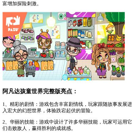
富增加探险刺激。
阿凡达孩童世界完整版亮点：
1、精彩的剧情：游戏包含丰富剧情线，玩家跟随故事发展进
入宏大的幻想世界，体验跌宕起伏的冒险。
2、华丽的技能：游戏中设计了许多华丽技能，玩家可运用它
们击败敌人，赢得胜利的成就感。