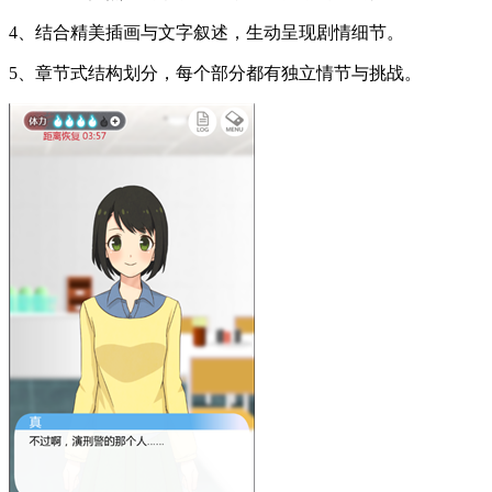
4、结合精美插画与文字叙述，生动呈现剧情细节。
5、章节式结构划分，每个部分都有独立情节与挑战。