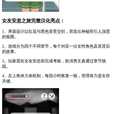
女友安息之旅完整汉化亮点：
1、界面设计以红花与黑色背景交织，营造出神秘而引人深思
的氛围。
2、游戏分为四个不同章节，每个对应一位女性角色及其背后
的故事。
3、玩家需在女友安息前完成考验，扮演男主真通过章节挑
战。
4、左上角体力条机制，每四小时恢复一格，管理体力是生存
关键。