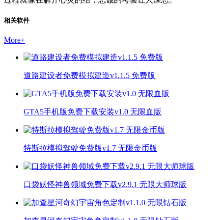
相关软件
More
+
道路建设者免费模拟建造v1.1.5 免费版
GTA5手机版免费下载安装v1.0 无限血版
特斯拉模拟驾驶免费版v1.7 无限金币版
口袋妖怪神兽领域免费下载v2.9.1 无限大师球版