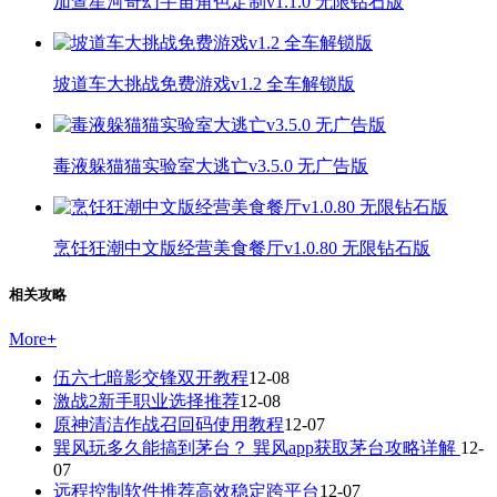
加查星河奇幻宇宙角色定制v1.1.0 无限钻石版
坡道车大挑战免费游戏v1.2 全车解锁版
毒液躲猫猫实验室大逃亡v3.5.0 无广告版
烹饪狂潮中文版经营美食餐厅v1.0.80 无限钻石版
相关攻略
More
+
伍六七暗影交锋双开教程
12-08
激战2新手职业选择推荐
12-08
原神清洁作战召回码使用教程
12-07
巽风玩多久能搞到茅台？ 巽风app获取茅台攻略详解
12-
07
远程控制软件推荐高效稳定跨平台
12-07