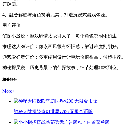
开谜团。
4、融合解谜与角色扮演元素，打造沉浸式游戏体验。
用户评价：
侦探小迷说：游戏剧情太吸引人了，每个角色都栩栩如生！
推理达人88评价：像素画风很有怀旧感，解谜难度刚刚好。
游戏爱好者评价：多重结局设计让重玩价值很高，强烈推荐。
神秘探员说：历史背景下的侦探故事，细节处理非常到位。
相关软件
More
+
神秘大陆探险奇幻世界v206 无限金币版