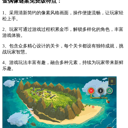
金偶像谜案免费版特点：
1、采用清新简约的像素风格画面，操作便捷流畅，让玩家轻
松上手。
2、玩家可通过游戏过程积累金币，解锁多样化的角色，丰富
游戏体验。
3、包含众多精心设计的关卡，每个关卡都设有独特成就，挑
战玩家智慧。
4、游戏玩法丰富有趣，融合多种元素，持续为玩家带来新鲜
乐趣。