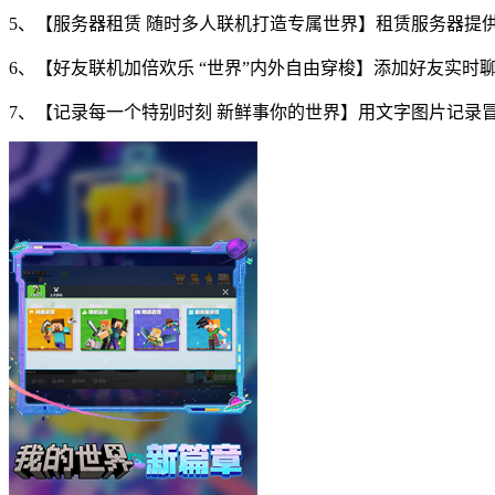
5、【服务器租赁 随时多人联机打造专属世界】租赁服务器提
6、【好友联机加倍欢乐 “世界”内外自由穿梭】添加好友实
7、【记录每一个特别时刻 新鲜事你的世界】用文字图片记录