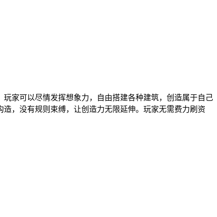
，玩家可以尽情发挥想象力，自由搭建各种建筑，创造属于自己
构造，没有规则束缚，让创造力无限延伸。玩家无需费力刷资