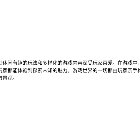
其休闲有趣的玩法和多样化的游戏内容深受玩家喜爱。在游戏中
玩家都能体验到探索未知的魅力。游戏世界的一切都由玩家亲手
市景观。