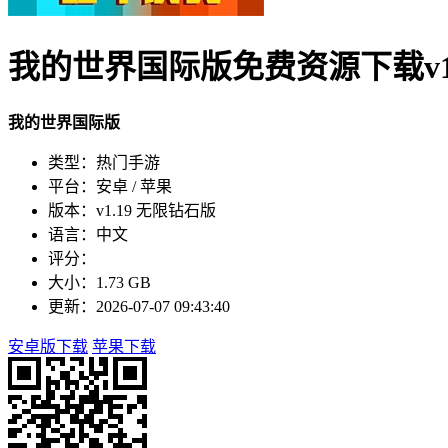
我的世界国际版免费资源下载v1.
我的世界国际版
类型：热门手游
平台：安卓 / 苹果
版本：v1.19 无限钻石版
语言：中文
评分：
大小：1.73 GB
更新：2026-07-07 09:43:40
安卓版下载
苹果下载