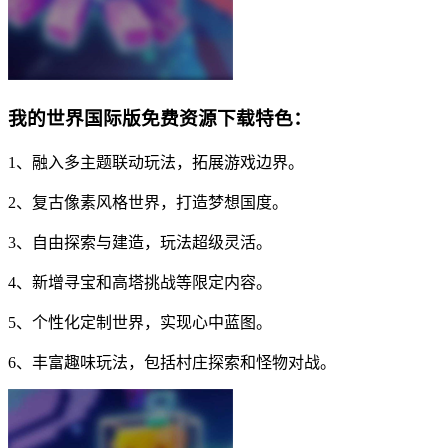
我的世界国际版免费资源下载特色：
1、融入多主题联动玩法，拓展游戏边界。
2、复古像素风格世界，打造梦想国度。
3、自由探索与建造，玩法超级灵活。
4、新增寻宝和高塔挑战等限定内容。
5、个性化定制世界，实现心中蓝图。
6、丰富趣味玩法，包括村庄探索和怪物对战。