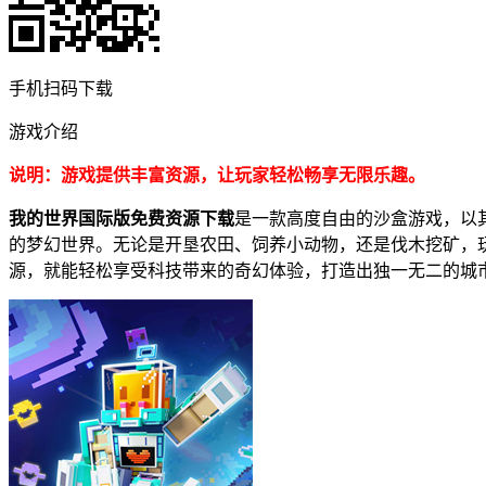
手机扫码下载
游戏介绍
说明：游戏提供丰富资源，让玩家轻松畅享无限乐趣。
我的世界国际版免费资源下载
是一款高度自由的沙盒游戏，以
的梦幻世界。无论是开垦农田、饲养小动物，还是伐木挖矿，
源，就能轻松享受科技带来的奇幻体验，打造出独一无二的城