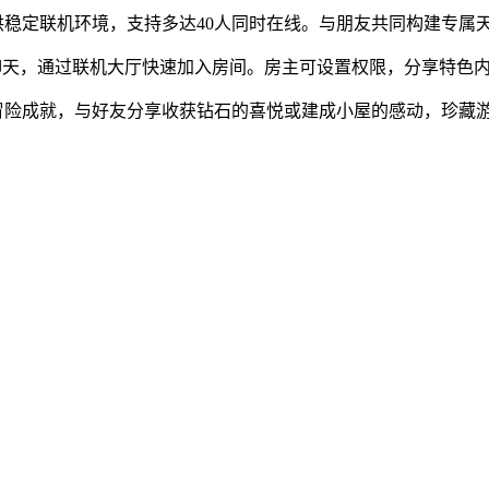
供稳定联机环境，支持多达40人同时在线。与朋友共同构建专属
时聊天，通过联机大厅快速加入房间。房主可设置权限，分享特色
冒险成就，与好友分享收获钻石的喜悦或建成小屋的感动，珍藏