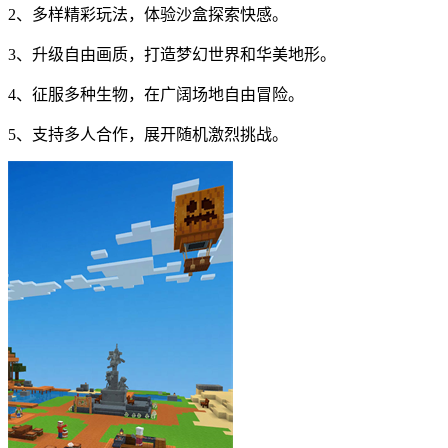
2、多样精彩玩法，体验沙盒探索快感。
3、升级自由画质，打造梦幻世界和华美地形。
4、征服多种生物，在广阔场地自由冒险。
5、支持多人合作，展开随机激烈挑战。