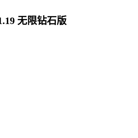
19 无限钻石版