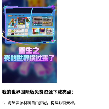
我的世界国际版免费资源下载亮点：
1、海量资源材料自由搭配，构建独特天地。