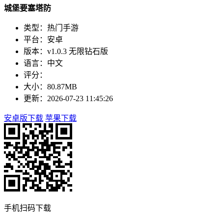
城堡要塞塔防
类型：热门手游
平台：安卓
版本：v1.0.3 无限钻石版
语言：中文
评分：
大小：80.87MB
更新：2026-07-23 11:45:26
安卓版下载
苹果下载
手机扫码下载