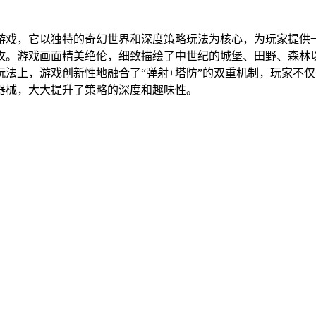
游戏，它以独特的奇幻世界和深度策略玩法为核心，为玩家提供
攻。游戏画面精美绝伦，细致描绘了中世纪的城堡、田野、森林
法上，游戏创新性地融合了“弹射+塔防”的双重机制，玩家不
器械，大大提升了策略的深度和趣味性。