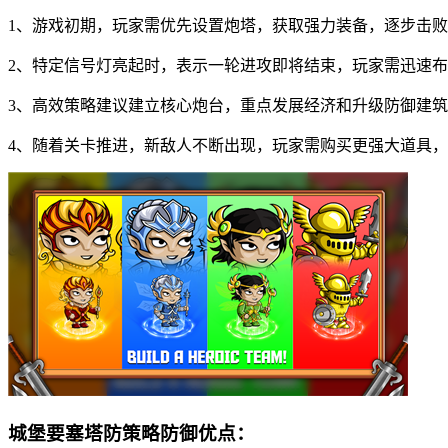
1、游戏初期，玩家需优先设置炮塔，获取强力装备，逐步击
2、特定信号灯亮起时，表示一轮进攻即将结束，玩家需迅速
3、高效策略建议建立核心炮台，重点发展经济和升级防御建
4、随着关卡推进，新敌人不断出现，玩家需购买更强大道具
城堡要塞塔防策略防御优点：