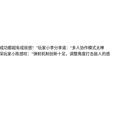
成功都超有成就感！”玩家小李分享道：“多人协作模式太棒
深玩家小陈感叹：“弹射机制创新十足，调整角度打击敌人的感