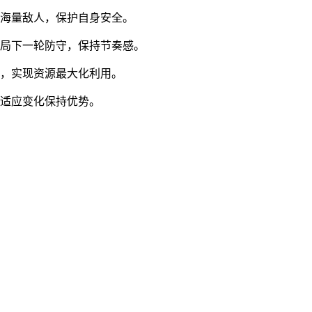
败海量敌人，保护自身安全。
布局下一轮防守，保持节奏感。
筑，实现资源最大化利用。
，适应变化保持优势。