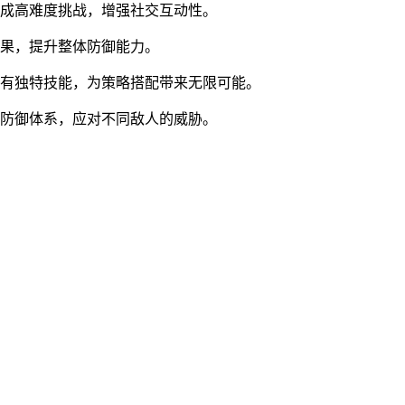
完成高难度挑战，增强社交互动性。
效果，提升整体防御能力。
拥有独特技能，为策略搭配带来无限可能。
的防御体系，应对不同敌人的威胁。