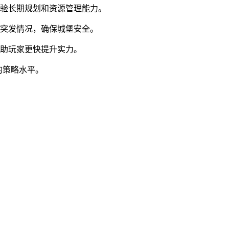
考验长期规划和资源管理能力。
种突发情况，确保城堡安全。
，助玩家更快提升实力。
的策略水平。