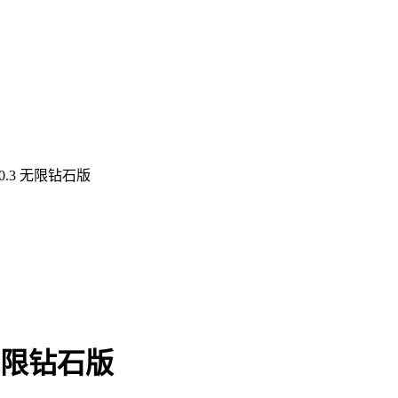
0.3 无限钻石版
无限钻石版