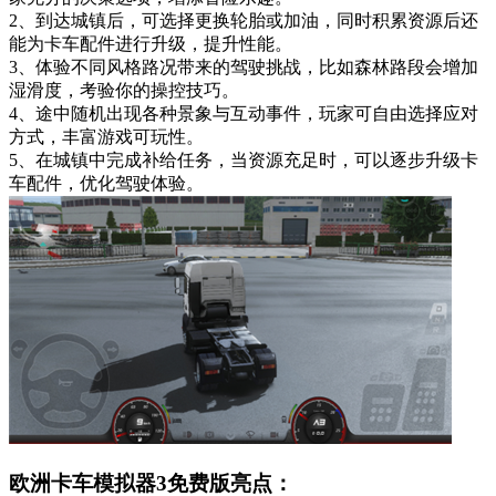
2、到达城镇后，可选择更换轮胎或加油，同时积累资源后还
能为卡车配件进行升级，提升性能。
3、体验不同风格路况带来的驾驶挑战，比如森林路段会增加
湿滑度，考验你的操控技巧。
4、途中随机出现各种景象与互动事件，玩家可自由选择应对
方式，丰富游戏可玩性。
5、在城镇中完成补给任务，当资源充足时，可以逐步升级卡
车配件，优化驾驶体验。
欧洲卡车模拟器3免费版亮点：