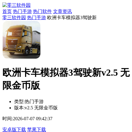
首页
热门手游
热门软件
文章资讯
零三软件园
热门手游
欧洲卡车模拟器3驾驶新
欧洲卡车模拟器3驾驶新v2.5 无
限金币版
类型:
热门手游
版本:
v2.5 无限金币版
时间:
2026-07-07 09:42:37
安卓版下载
苹果下载