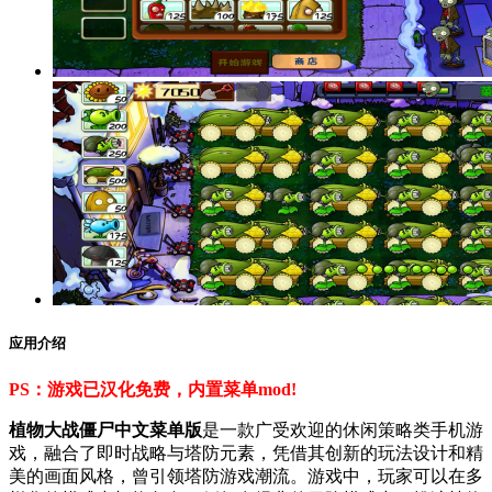
应用介绍
PS：游戏已汉化免费，内置菜单mod!
植物大战僵尸中文菜单版
是一款广受欢迎的休闲策略类手机游
戏，融合了即时战略与塔防元素，凭借其创新的玩法设计和精
美的画面风格，曾引领塔防游戏潮流。游戏中，玩家可以在多