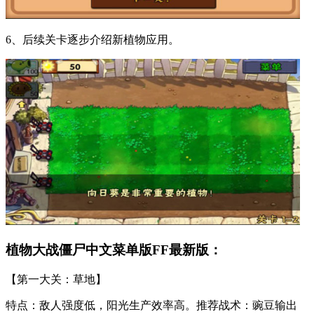
6、后续关卡逐步介绍新植物应用。
植物大战僵尸中文菜单版FF最新版：
【第一大关：草地】
特点：敌人强度低，阳光生产效率高。推荐战术：豌豆输出