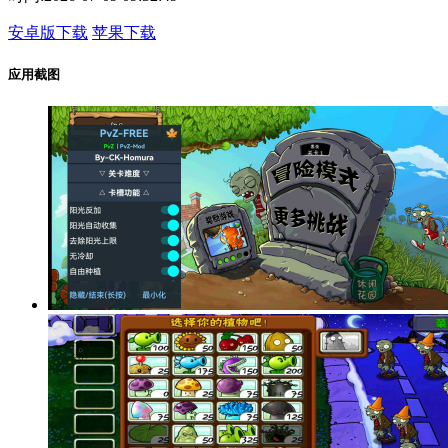
安卓版下载
苹果下载
应用截图