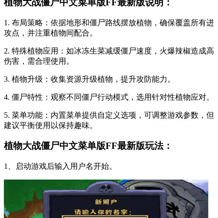
植物大战僵尸中文菜单版FF最新版说明：
1. 布局策略：依据地形和僵尸路线摆放植物，确保覆盖所有进
攻点，并注重植物间配合。
2. 特殊植物应用：如冰冻生菜减缓僵尸速度，火爆辣椒造成高
伤害，需合理使用。
3. 植物升级：收集资源升级植物，提升攻防能力。
4. 僵尸特性：观察不同僵尸行动模式，选用针对性植物应对。
5. 菜单功能：内置菜单提供自定义选项，可调整游戏参数，但
建议平衡使用以保持趣味。
植物大战僵尸中文菜单版FF最新版玩法：
1、启动游戏后输入用户名开始。