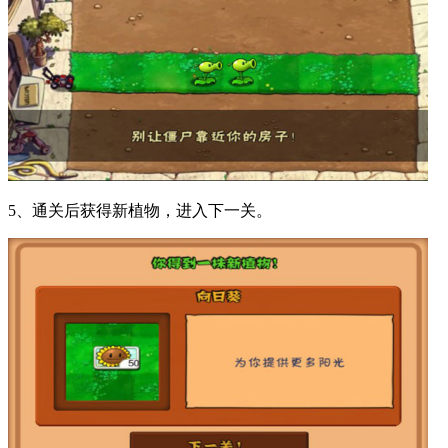
5、通关后获得新植物，进入下一关。