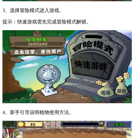
3、选择冒险模式进入游戏。
提示：快速游戏需先完成冒险模式解锁。
4、新手引导说明植物使用方法。