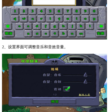
2、设置界面可调整音乐和音效音量。