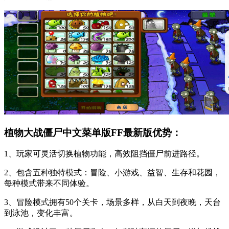
植物大战僵尸中文菜单版FF最新版优势：
1、玩家可灵活切换植物功能，高效阻挡僵尸前进路径。
2、包含五种独特模式：冒险、小游戏、益智、生存和花园，
每种模式带来不同体验。
3、冒险模式拥有50个关卡，场景多样，从白天到夜晚，天台
到泳池，变化丰富。