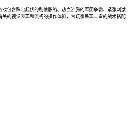
游戏包含跌宕起伏的剧情脉络、热血沸腾的军团争霸、紧张刺激
精美的视觉表现和流畅的操作体验，为玩家呈现丰富的战术搭配