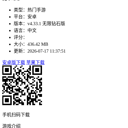
类型：热门手游
平台：安卓
版本：v4.33.1 无限钻石版
语言：中文
评分：
大小：436.42 MB
更新：2026-07-17 11:37:51
安卓版下载
苹果下载
手机扫码下载
游戏介绍