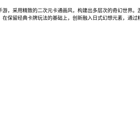
手游，采用精致的二次元卡通画风，构建出多层次的奇幻世界。
。在保留经典卡牌玩法的基础上，创新融入日式幻想元素，通过