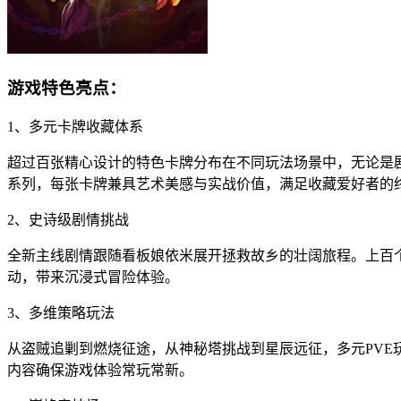
游戏特色亮点：
1、多元卡牌收藏体系
超过百张精心设计的特色卡牌分布在不同玩法场景中，无论是
系列，每张卡牌兼具艺术美感与实战价值，满足收藏爱好者的
2、史诗级剧情挑战
全新主线剧情跟随看板娘依米展开拯救故乡的壮阔旅程。上百
动，带来沉浸式冒险体验。
3、多维策略玩法
从盗贼追剿到燃烧征途，从神秘塔挑战到星辰远征，多元PV
内容确保游戏体验常玩常新。