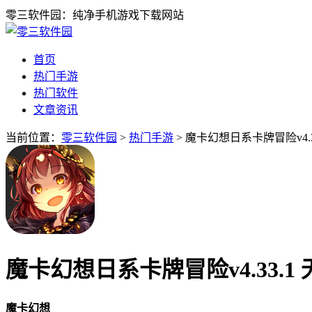
零三软件园：纯净手机游戏下载网站
首页
热门手游
热门软件
文章资讯
当前位置：
零三软件园
>
热门手游
> 魔卡幻想日系卡牌冒险v4.3
魔卡幻想日系卡牌冒险v4.33.1
魔卡幻想