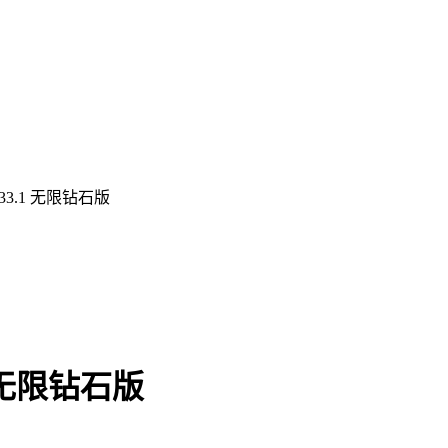
3.1 无限钻石版
 无限钻石版