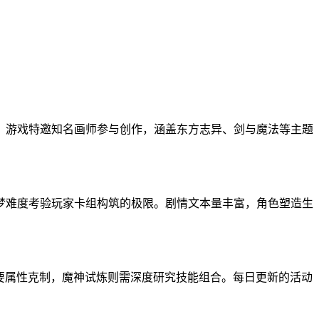
。游戏特邀知名画师参与创作，涵盖东方志异、剑与魔法等主题
梦难度考验玩家卡组构筑的极限。剧情文本量丰富，角色塑造生
要属性克制，魔神试炼则需深度研究技能组合。每日更新的活动