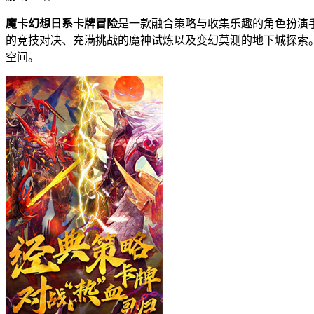
魔卡幻想日系卡牌冒险
是一款融合策略与收集乐趣的角色扮演
的竞技对决、充满挑战的魔神试炼以及变幻莫测的地下城探索
空间。