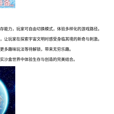
生存能力，玩家可自由切换模式，体验多样化的游戏路径。
落，让玩家在探索宇宙文明时感受身临其境的新奇与刺激。
，更多趣味玩法等待解锁，带来无穷乐趣。
真实沙盒世界中体验生存与创造的完美结合。