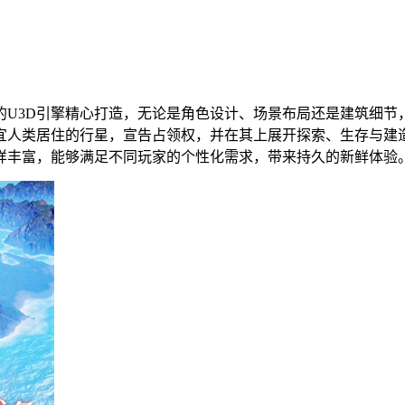
U3D引擎精心打造，无论是角色设计、场景布局还是建筑细节
宜人类居住的行星，宣告占领权，并在其上展开探索、生存与建造
样丰富，能够满足不同玩家的个性化需求，带来持久的新鲜体验