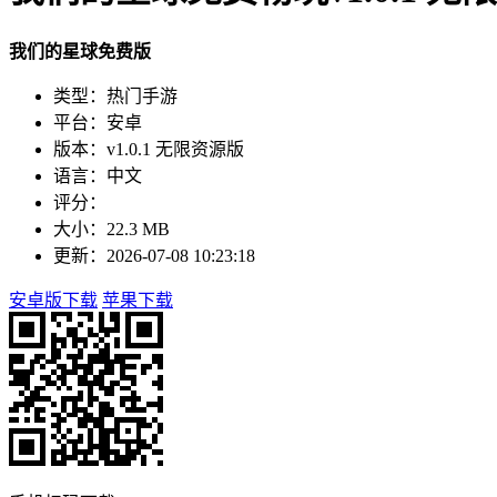
我们的星球免费版
类型：热门手游
平台：安卓
版本：v1.0.1 无限资源版
语言：中文
评分：
大小：22.3 MB
更新：2026-07-08 10:23:18
安卓版下载
苹果下载