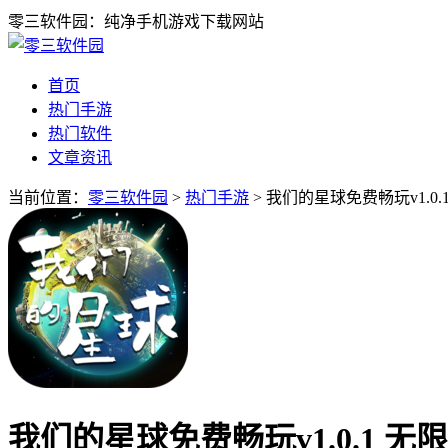
零三软件园：纯净手机游戏下载网站
首页
热门手游
热门软件
文章资讯
当前位置：
零三软件园
>
热门手游
> 我们的星球免费畅玩v1.0.
我们的星球免费畅玩v1.0.1 无