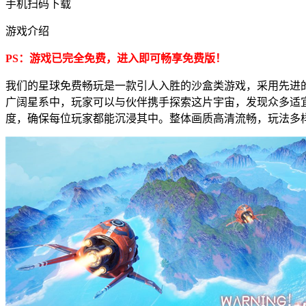
手机扫码下载
游戏介绍
PS：游戏已完全免费，进入即可畅享免费版！
我们的星球免费畅玩是一款引人入胜的沙盒类游戏，采用先进的
广阔星系中，玩家可以与伙伴携手探索这片宇宙，发现众多适
度，确保每位玩家都能沉浸其中。整体画质高清流畅，玩法多