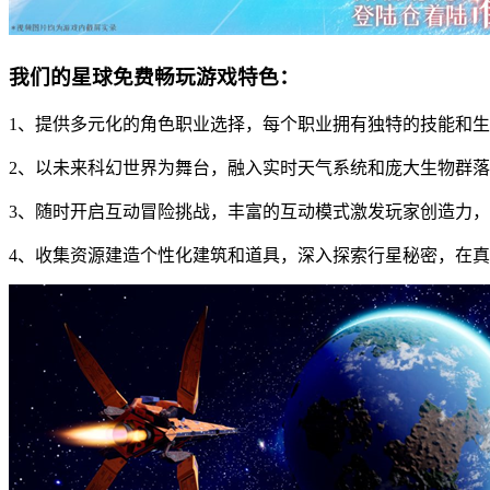
我们的星球免费畅玩游戏特色：
1、提供多元化的角色职业选择，每个职业拥有独特的技能和
2、以未来科幻世界为舞台，融入实时天气系统和庞大生物群
3、随时开启互动冒险挑战，丰富的互动模式激发玩家创造力
4、收集资源建造个性化建筑和道具，深入探索行星秘密，在