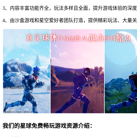
3、内容丰富功能齐全，玩法多样且全面，提升游戏体验的深
4、由沙盒游戏和星空爱好者团队打造，提供精彩玩法、大量
我们的星球免费畅玩游戏资源介绍：