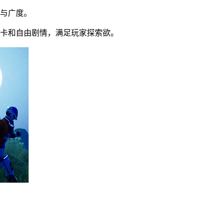
度与广度。
关卡和自由剧情，满足玩家探索欲。