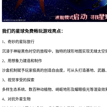
我们的星球免费畅玩游戏亮点：
1、奇妙的星际旅行
沉浸于神秘黑色时空的旅程中，独特的球形地图实现无缝太空
2、用想象力建造和制作
沙盒机制赋予玩家极高的创造自由度，可从头打造基地、武器
3、视觉享受的探索
多样生态系统、数百种动植物、崎岖地形及耀眼极光等渲染效
4、对抗外星生物