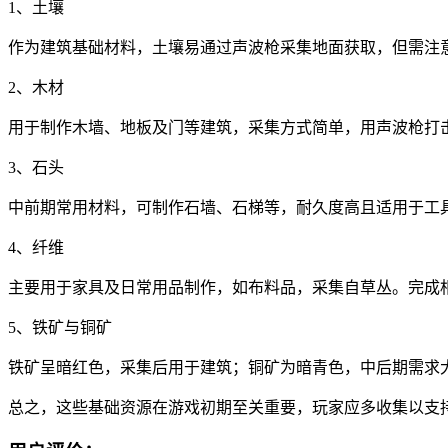
1、土壤
作为建筑基础材料，土壤易通过声波枪采集地面获取，但需注
2、木材
用于制作木墙、地板及门等建筑，采集方式简单，用声波枪打
3、石头
中前期常用材料，可制作石墙、石梯等，耐久度高且适用于工
4、纤维
主要用于家具及日常用品制作，如布料品，采集自草丛。完成
5、铁矿与铜矿
铁矿呈暗红色，采集后用于建筑；铜矿为暗青色，中后期需求
总之，这些基础资源在游戏初期至关重要，玩家应多收集以支