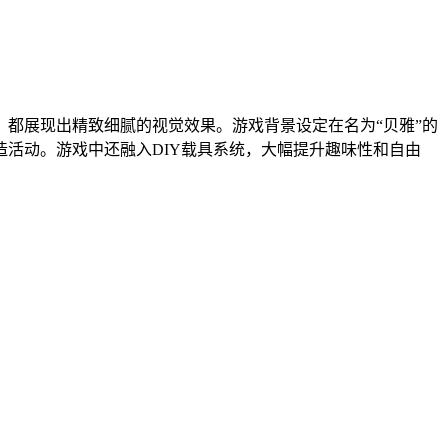
，都展现出精致细腻的视觉效果。游戏背景设定在名为“贝雅”的
活动。游戏中还融入DIY载具系统，大幅提升趣味性和自由
。