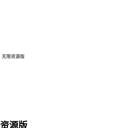
1 无限资源版
限资源版