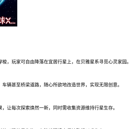
穿梭，玩家可自由降落在宜居行星上，在贝雅星系寻觅心灵家园
、车辆甚至桥梁道路，随心所欲地改造世界，实现无限创意。
果，让每次探索焕然一新，同时需收集资源维持行星生存。