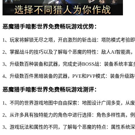
恶魔猎手暗影世界免费畅玩游戏优势：
1、玩家将解锁无尽之塔，开启激烈的斩击战：塔防模式考验
2、掌握战斗的技巧以及了解每个恶魔的特性：敌人AI智能高
3、升级数百种装备和武器，完成史诗BOSS战：装备系统丰
4、升级数百件黑暗装备的武器，PVE和PVP模式：装备升级
恶魔猎手暗影世界免费畅玩游戏测评：
1、不同的世界游戏地图中自由探索：地图设计广阔多变，从
2、从许多具有独特能力的角色中进行选择：角色多样性高，
3、游戏玩法和属性的不同，了解每个恶魔的特点：属性系统