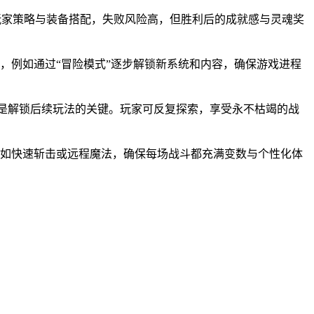
验玩家策略与装备搭配，失败风险高，但胜利后的成就感与灵魂奖
，例如通过“冒险模式”逐步解锁新系统和内容，确保游戏进程
却是解锁后续玩法的关键。玩家可反复探索，享受永不枯竭的战
例如快速斩击或远程魔法，确保每场战斗都充满变数与个性化体