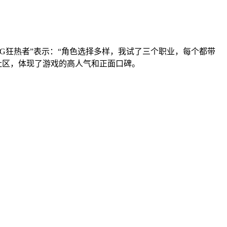
PG狂热者”表示：“角色选择多样，我试了三个职业，每个都带
家社区，体现了游戏的高人气和正面口碑。