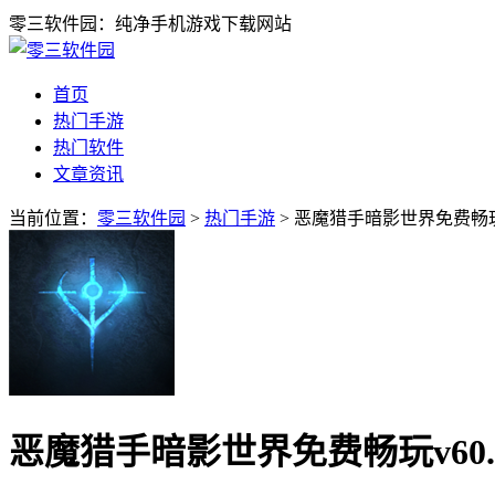
零三软件园：纯净手机游戏下载网站
首页
热门手游
热门软件
文章资讯
当前位置：
零三软件园
>
热门手游
> 恶魔猎手暗影世界免费畅玩v
恶魔猎手暗影世界免费畅玩v60.