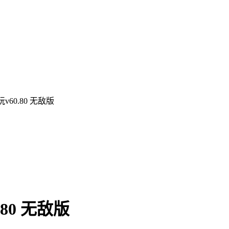
60.80 无敌版
80 无敌版