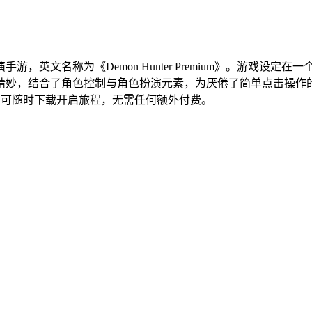
游，英文名称为《Demon Hunter Premium》。游戏
精妙，结合了角色控制与角色扮演元素，为厌倦了简单点击操作
家可随时下载开启旅程，无需任何额外付费。