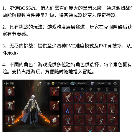
1、史诗BOSS战：猎人们需直面庞大的黑暗恶魔，通过激烈
励能解锁数百件装备升级，将普通武器蜕变为传奇神器。
2、具有挑战的玩法：游戏难度层层递进，玩家在克服障碍后获
富有节奏感。
3、无尽的挑战：提供至少四种PVE难度模式及PVP竞技场
斗乐趣。
4、不同的角色：游戏提供多位独特角色供选择，每个角色拥
验。支持离线游玩，方便随时随地投入冒险。