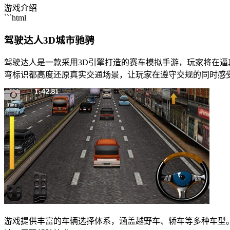
游戏介绍
```html
驾驶达人3D城市驰骋
驾驶达人是一款采用3D引擎打造的赛车模拟手游，玩家将在
弯标识都高度还原真实交通场景，让玩家在遵守交规的同时感
游戏提供丰富的车辆选择体系，涵盖越野车、轿车等多种车型