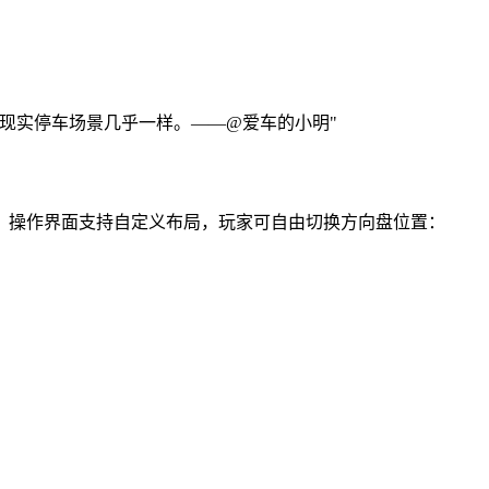
现实停车场景几乎一样。——@爱车的小明"
。操作界面支持自定义布局，玩家可自由切换方向盘位置：