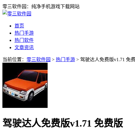
零三软件园：纯净手机游戏下载网站
首页
热门手游
热门软件
文章资讯
当前位置：
零三软件园
>
热门手游
> 驾驶达人免费版v1.71 免
驾驶达人免费版v1.71 免费版