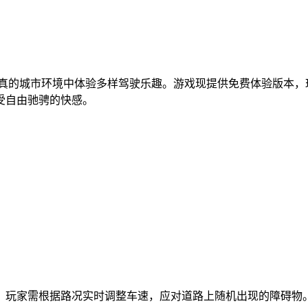
逼真的城市环境中体验多样驾驶乐趣。游戏现提供免费体验版本，
受自由驰骋的快感。
。玩家需根据路况实时调整车速，应对道路上随机出现的障碍物