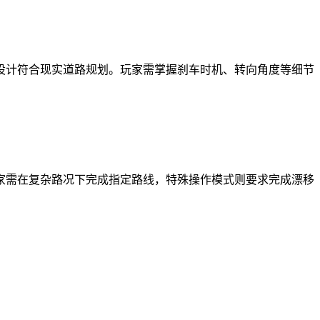
设计符合现实道路规划。玩家需掌握刹车时机、转向角度等细节
家需在复杂路况下完成指定路线，特殊操作模式则要求完成漂移