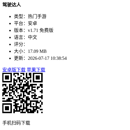
驾驶达人
类型：热门手游
平台：安卓
版本：v1.71 免费版
语言：中文
评分：
大小：17.09 MB
更新：2026-07-17 10:38:54
安卓版下载
苹果下载
手机扫码下载