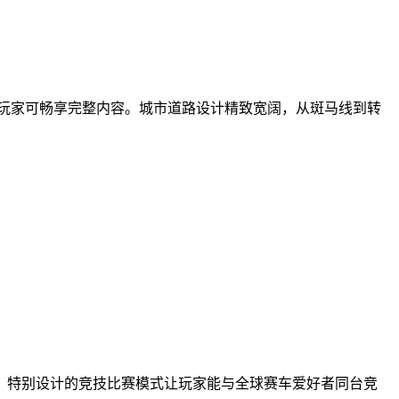
玩家可畅享完整内容。城市道路设计精致宽阔，从斑马线到转
。特别设计的竞技比赛模式让玩家能与全球赛车爱好者同台竞