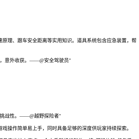
速原理、跟车安全距离等实用知识。道具系统包含应急装置，帮
，意外收获。——@安全驾驶员"
挑战性。——@越野探险者"
游戏操作简单易上手，同时具备足够的深度供玩家持续探索。