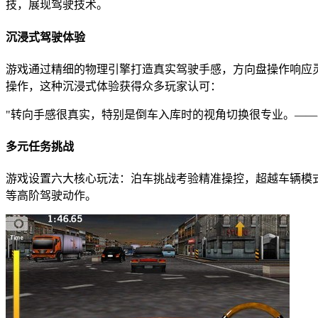
技，展现驾驶技术。
沉浸式驾驶体验
游戏通过精细的物理引擎打造真实驾驶手感，方向盘操作响应
操作，这种沉浸式体验获得众多玩家认可：
"转向手感很真实，特别是倒车入库时的视角切换很专业。——
多元任务挑战
游戏设置六大核心玩法：泊车挑战考验精准操控，超越车辆模
等高阶驾驶动作。