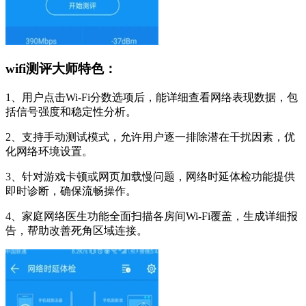
wifi测评大师特色：
1、用户点击Wi-Fi分数选项后，能详细查看网络表现数据，包
括信号强度和稳定性分析。
2、支持手动测试模式，允许用户逐一排除潜在干扰因素，优
化网络环境设置。
3、针对游戏卡顿或网页加载慢问题，网络时延体检功能提供
即时诊断，确保流畅操作。
4、家庭网络医生功能全面扫描各房间Wi-Fi覆盖，生成详细报
告，帮助改善死角区域连接。