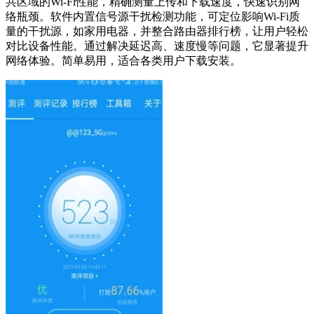
共区域的Wi-Fi性能，精确测量上传和下载速度，快速识别网
络瓶颈。软件内置信号源干扰检测功能，可定位影响Wi-Fi质
量的干扰源，如家用电器，并整合路由器排行榜，让用户轻松
对比设备性能。通过解决延迟高、速度慢等问题，它显著提升
网络体验。简单易用，适合各类用户下载安装。