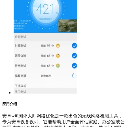
应用介绍
安卓wifi测评大师网络优化是一款出色的无线网络检测工具，
专为安卓设备设计。它能帮助用户全面评估家庭、办公室或公