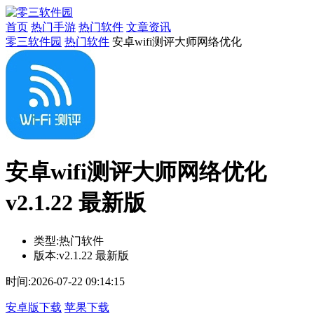
首页
热门手游
热门软件
文章资讯
零三软件园
热门软件
安卓wifi测评大师网络优化
安卓wifi测评大师网络优化
v2.1.22 最新版
类型:
热门软件
版本:
v2.1.22 最新版
时间:
2026-07-22 09:14:15
安卓版下载
苹果下载