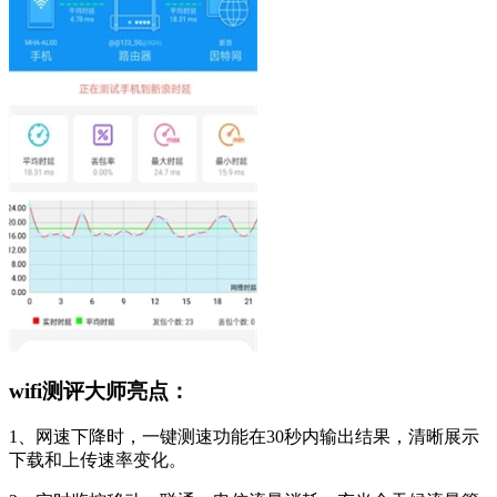
wifi测评大师亮点：
1、网速下降时，一键测速功能在30秒内输出结果，清晰展示
下载和上传速率变化。