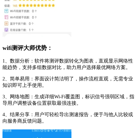
wifi测评大师优势：
1、数据分析：软件将测评数据转化为图表，直观显示网络性
能趋势，支持多组数据对比，助力用户选择最优网络方案。
2、简单易用：界面设计简洁明了，操作流程直观，无需专业
知识即可上手使用。
3、网络地图：生成详细Wi-Fi覆盖图，标识信号强弱区域，指
导用户调整设备位置获取最强连接。
4、结果分享：用户可轻松导出测速报告，便于与他人比较或
向服务商反馈问题。