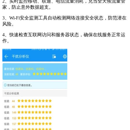
2、实时监控移动、联通、电信流量消耗，充当全天候流量管
家，防止意外数据超支。
3、Wi-Fi安全监测工具自动检测网络连接安全状态，防范潜在
风险。
4、快速检查互联网访问和服务器状态，确保在线服务正常运
作。