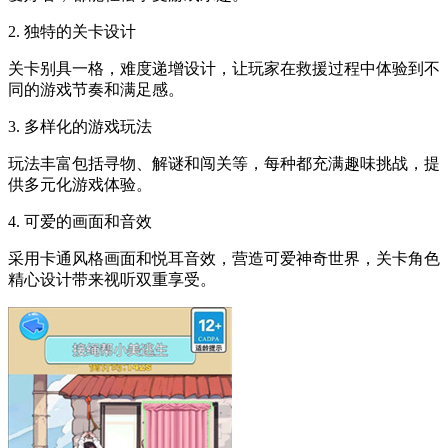
2. 独特的关卡设计
关卡别具一格，难度递增设计，让玩家在救援过程中体验到不
同的游戏节奏和满足感。
3. 多样化的游戏玩法
玩法丰富包括寻物、解谜和闯关等，每种都充满趣味挑战，提
供多元化游戏体验。
4. 可爱的画面和音效
采用卡通风格画面和悦耳音效，营造可爱神奇世界，关卡角色
精心设计带来视听双重享受。