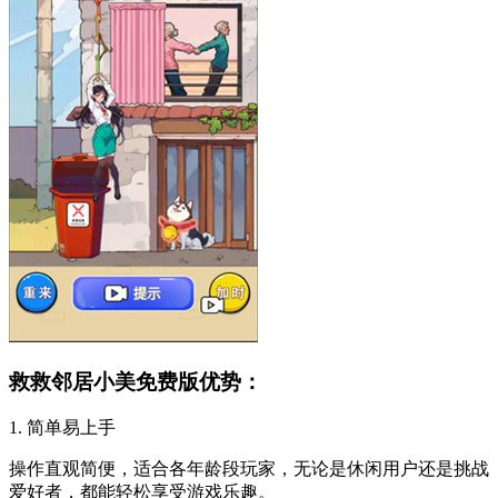
救救邻居小美免费版优势：
1. 简单易上手
操作直观简便，适合各年龄段玩家，无论是休闲用户还是挑战
爱好者，都能轻松享受游戏乐趣。