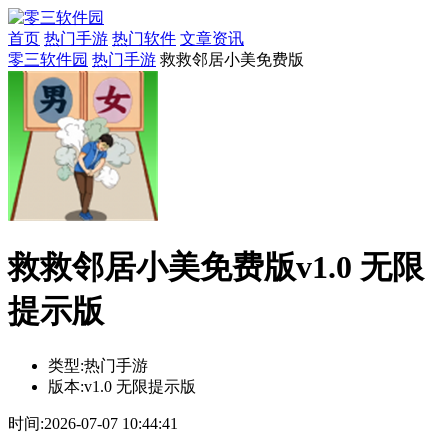
首页
热门手游
热门软件
文章资讯
零三软件园
热门手游
救救邻居小美免费版
救救邻居小美免费版v1.0 无限
提示版
类型:
热门手游
版本:
v1.0 无限提示版
时间:
2026-07-07 10:44:41