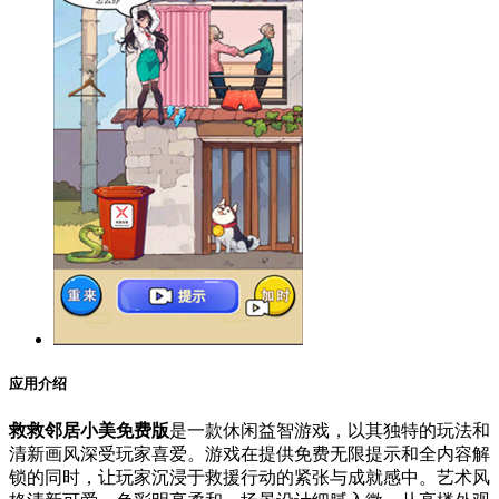
应用介绍
救救邻居小美免费版
是一款休闲益智游戏，以其独特的玩法和
清新画风深受玩家喜爱。游戏在提供免费无限提示和全内容解
锁的同时，让玩家沉浸于救援行动的紧张与成就感中。艺术风