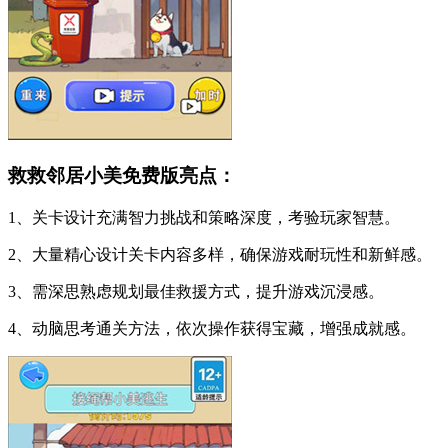
救救邻居小美免费版亮点：
1、关卡设计充满智力挑战和策略深度，考验玩家智慧。
2、大量精心设计关卡内容多样，确保游戏耐玩性和新鲜感。
3、需深思熟虑规划最佳救援方式，提升游戏沉浸感。
4、动脑思考通关方法，依次操作获得宝藏，增强成就感。