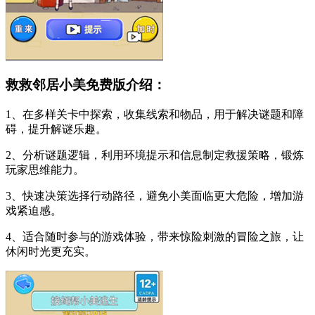
救救邻居小美免费版介绍：
1、在多样关卡中探索，收集线索和物品，用于解决谜题和障
碍，提升解谜乐趣。
2、分析谜题逻辑，利用环境提示和信息制定救援策略，锻炼
玩家思维能力。
3、快速决策选择行动路径，避免小美面临更大危险，增加游
戏紧迫感。
4、适合随时参与的游戏体验，带来惊险刺激的冒险之旅，让
休闲时光更充实。