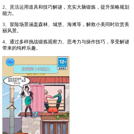
2、灵活运用道具和技巧解谜，充实大脑锻炼，提升策略规划
能力。
3、冒险场景涵盖森林、城堡、海滩等，解救小美同时欣赏美
丽风景。
4、通过多样挑战锻炼观察力、思考力与操作技巧，享受解谜
带来的纯粹乐趣。