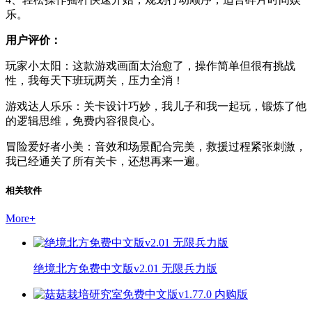
乐。
用户评价：
玩家小太阳：这款游戏画面太治愈了，操作简单但很有挑战
性，我每天下班玩两关，压力全消！
游戏达人乐乐：关卡设计巧妙，我儿子和我一起玩，锻炼了他
的逻辑思维，免费内容很良心。
冒险爱好者小美：音效和场景配合完美，救援过程紧张刺激，
我已经通关了所有关卡，还想再来一遍。
相关软件
More
+
绝境北方免费中文版v2.01 无限兵力版