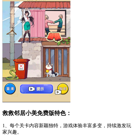
救救邻居小美免费版特色：
1、每个关卡内容新颖独特，游戏体验丰富多变，持续激发玩
家兴趣。