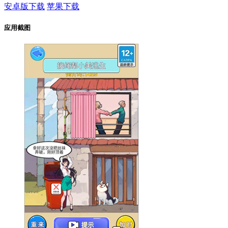
安卓版下载
苹果下载
应用截图