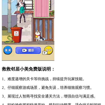
救救邻居小美免费版说明：
1、难度递增的关卡等待挑战，持续提升玩家技能。
2、仔细观察游戏场景，避免失误，培养细致观察习惯。
3、展现过人智商寻找安全通关方法，增强自信与满足感。
4、轻松操作摇杆快速开始，规划行动顺序，适合碎片时间娱