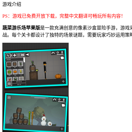
游戏介绍
PS：游戏已免费开放下载，完整中文翻译可畅玩所有内容！
蔬菜游乐场苹果版
是一款充满创意的像素沙盒冒险手游，游戏
战。每个关卡都设计了独特的场景谜题，需要玩家巧妙运用策