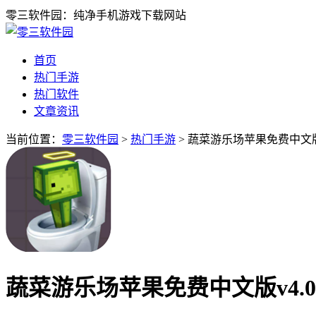
零三软件园：纯净手机游戏下载网站
首页
热门手游
热门软件
文章资讯
当前位置：
零三软件园
>
热门手游
> 蔬菜游乐场苹果免费中文版v
蔬菜游乐场苹果免费中文版v4.0