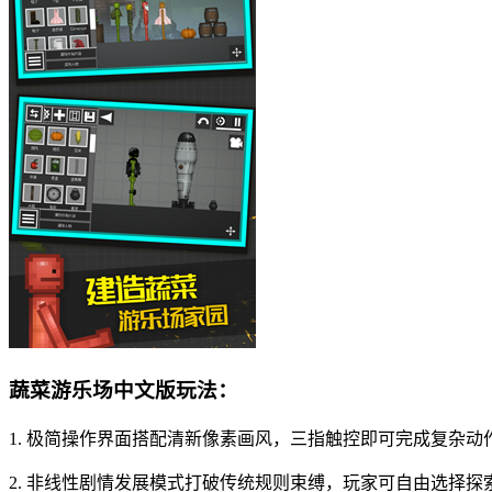
蔬菜游乐场中文版玩法：
1. 极简操作界面搭配清新像素画风，三指触控即可完成复杂
2. 非线性剧情发展模式打破传统规则束缚，玩家可自由选择探