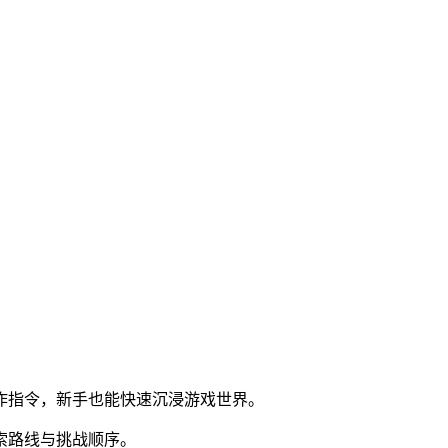
动作指令，新手也能快速沉浸游戏世界。
索路线与挑战顺序。