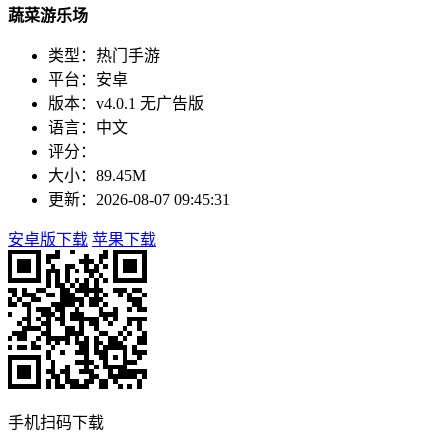
蔬菜游乐场
类型：热门手游
平台：安卓
版本：v4.0.1 无广告版
语言：中文
评分：
大小：89.45M
更新：2026-08-07 09:45:31
安卓版下载
苹果下载
手机扫码下载