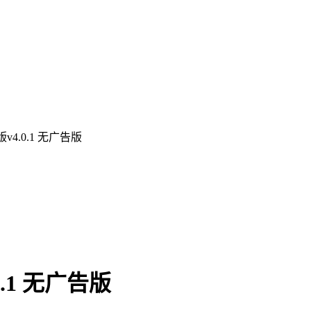
4.0.1 无广告版
.1 无广告版