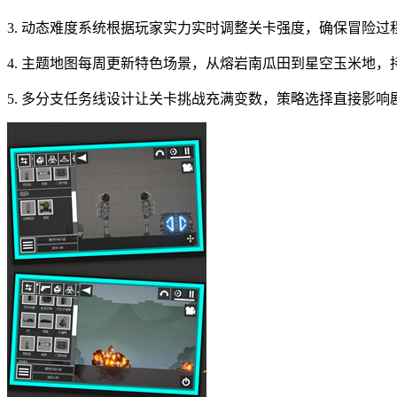
3. 动态难度系统根据玩家实力实时调整关卡强度，确保冒险
4. 主题地图每周更新特色场景，从熔岩南瓜田到星空玉米地，
5. 多分支任务线设计让关卡挑战充满变数，策略选择直接影