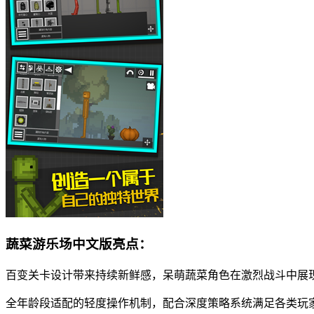
蔬菜游乐场中文版亮点：
百变关卡设计带来持续新鲜感，呆萌蔬菜角色在激烈战斗中展
全年龄段适配的轻度操作机制，配合深度策略系统满足各类玩