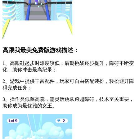
高跟我最美免费版游戏描述：
1、高跟鞋起步时难度较低，后期挑战逐步提升，障碍不断变
化，助你冲击最高纪录；
2、游戏中提供丰富配件，玩家可自由搭配装扮，轻松避开障
碍完成任务；
3、操作类似踩高跷，需灵活跳跃跨越障碍，技术至关重要，
助你成为最优雅的女王。