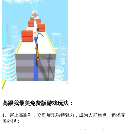
高跟我最美免费版游戏玩法：
1、穿上高跟鞋，立刻展现独特魅力，成为人群焦点，追求完
美外观；