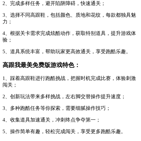
2、完成多样任务，避开陷阱障碍，快速通关；
3、选择不同高跟鞋，包括颜色、质地和花纹，每款都独具魅
力；
4、根据关卡需求完成炫酷动作，获取特别道具，提升游戏体
验；
5、道具系统丰富，帮助玩家更高效通关，享受跑酷乐趣。
高跟我最美免费版游戏特色：
1、踩着高跟鞋进行跑酷挑战，把握时机完成比赛，体验刺激
闯关；
2、创新玩法带来多样挑战，左右脚交替操作提升速度；
3、多种跑酷任务等你探索，需要细腻操作技巧；
4、收集道具加速通关，冲刺终点争夺第一；
5、操作简单有趣，轻松完成闯关，享受更多跑酷乐趣。