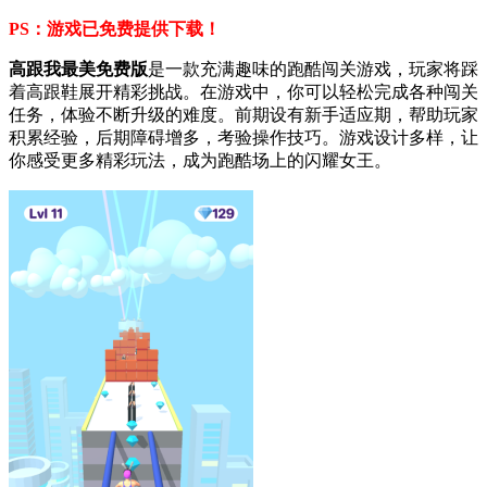
PS：游戏已免费提供下载！
高跟我最美免费版
是一款充满趣味的跑酷闯关游戏，玩家将踩
着高跟鞋展开精彩挑战。在游戏中，你可以轻松完成各种闯关
任务，体验不断升级的难度。前期设有新手适应期，帮助玩家
积累经验，后期障碍增多，考验操作技巧。游戏设计多样，让
你感受更多精彩玩法，成为跑酷场上的闪耀女王。