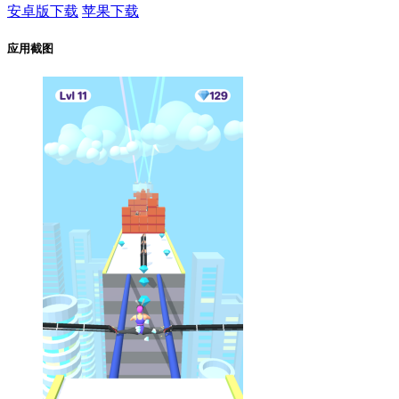
安卓版下载
苹果下载
应用截图