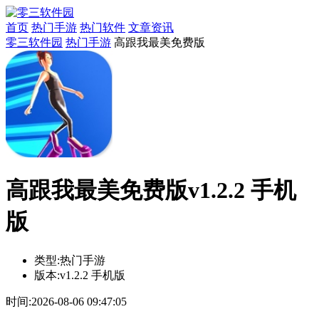
首页
热门手游
热门软件
文章资讯
零三软件园
热门手游
高跟我最美免费版
高跟我最美免费版v1.2.2 手机
版
类型:
热门手游
版本:
v1.2.2 手机版
时间:
2026-08-06 09:47:05