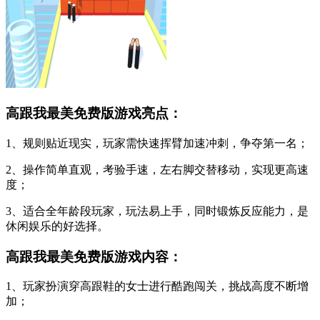
高跟我最美免费版游戏亮点：
1、规则贴近现实，玩家需快速挥臂加速冲刺，争夺第一名；
2、操作简单直观，考验手速，左右脚交替移动，实现更高速
度；
3、适合全年龄段玩家，玩法易上手，同时锻炼反应能力，是
休闲娱乐的好选择。
高跟我最美免费版游戏内容：
1、玩家扮演穿高跟鞋的女士进行酷跑闯关，挑战高度不断增
加；