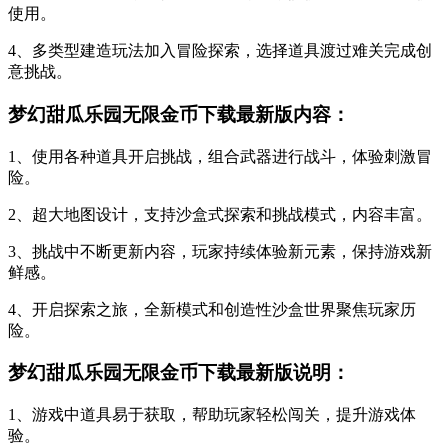
使用。
4、多类型建造玩法加入冒险探索，选择道具渡过难关完成创
意挑战。
梦幻甜瓜乐园无限金币下载最新版内容：
1、使用各种道具开启挑战，组合武器进行战斗，体验刺激冒
险。
2、超大地图设计，支持沙盒式探索和挑战模式，内容丰富。
3、挑战中不断更新内容，玩家持续体验新元素，保持游戏新
鲜感。
4、开启探索之旅，全新模式和创造性沙盒世界聚焦玩家历
险。
梦幻甜瓜乐园无限金币下载最新版说明：
1、游戏中道具易于获取，帮助玩家轻松闯关，提升游戏体
验。