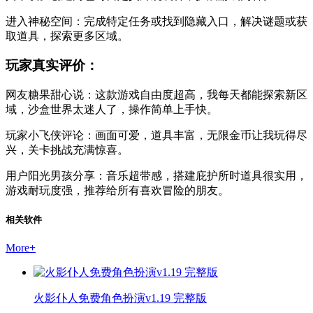
进入神秘空间：完成特定任务或找到隐藏入口，解决谜题或获
取道具，探索更多区域。
玩家真实评价：
网友糖果甜心说：这款游戏自由度超高，我每天都能探索新区
域，沙盒世界太迷人了，操作简单上手快。
玩家小飞侠评论：画面可爱，道具丰富，无限金币让我玩得尽
兴，关卡挑战充满惊喜。
用户阳光男孩分享：音乐超带感，搭建庇护所时道具很实用，
游戏耐玩度强，推荐给所有喜欢冒险的朋友。
相关软件
More
+
火影仆人免费角色扮演v1.19 完整版