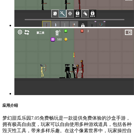
应用介绍
梦幻甜瓜乐园7.05免费畅玩是一款提供免费体验的沙盒手游，
拥有极高自由度，玩家可以自由使用多种游戏道具，包括各种
毁灭性工具，带来多样乐趣。在这个像素世界中，玩家操控自