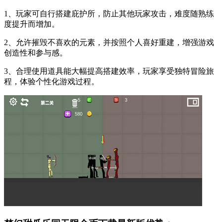
1、玩家可自行搭建庇护所，防止其他玩家攻击，难度随熟练
度提升而增加。
2、允许摧毁不喜欢的元素，并按照个人喜好重建，增强游戏
创造性和参与感。
3、合理使用道具能大幅提高搭建效率，玩家享受独特冒险旅
程，体验个性化游戏过程。