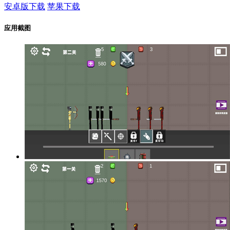
安卓版下载
苹果下载
应用截图