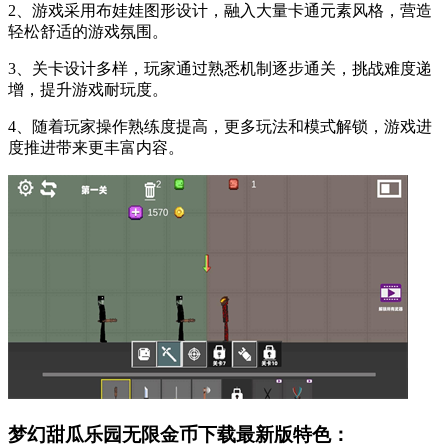
2、游戏采用布娃娃图形设计，融入大量卡通元素风格，营造
轻松舒适的游戏氛围。
3、关卡设计多样，玩家通过熟悉机制逐步通关，挑战难度递
增，提升游戏耐玩度。
4、随着玩家操作熟练度提高，更多玩法和模式解锁，游戏进
度推进带来更丰富内容。
梦幻甜瓜乐园无限金币下载最新版特色：