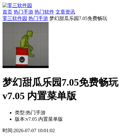
首页
热门手游
热门软件
文章资讯
零三软件园
热门手游
梦幻甜瓜乐园7.05免费畅玩
梦幻甜瓜乐园7.05免费畅玩
v7.05 内置菜单版
类型:
热门手游
版本:
v7.05 内置菜单版
时间:
2026-07-07 10:01:02