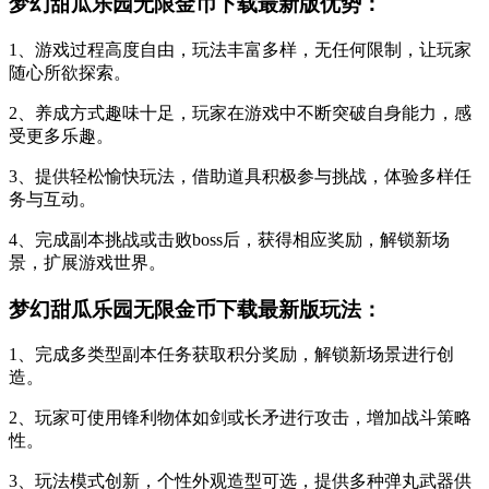
梦幻甜瓜乐园无限金币下载最新版优势：
1、游戏过程高度自由，玩法丰富多样，无任何限制，让玩家
随心所欲探索。
2、养成方式趣味十足，玩家在游戏中不断突破自身能力，感
受更多乐趣。
3、提供轻松愉快玩法，借助道具积极参与挑战，体验多样任
务与互动。
4、完成副本挑战或击败boss后，获得相应奖励，解锁新场
景，扩展游戏世界。
梦幻甜瓜乐园无限金币下载最新版玩法：
1、完成多类型副本任务获取积分奖励，解锁新场景进行创
造。
2、玩家可使用锋利物体如剑或长矛进行攻击，增加战斗策略
性。
3、玩法模式创新，个性外观造型可选，提供多种弹丸武器供