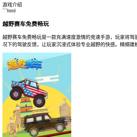
游戏介绍
```html
越野赛车免费畅玩
越野赛车免费畅玩是一款充满速度激情的竞速手游，玩家将驾
况下的驾驶反馈，让玩家沉浸式体验专业越野的快感。精细建