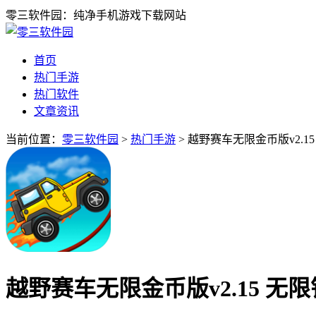
零三软件园：纯净手机游戏下载网站
首页
热门手游
热门软件
文章资讯
当前位置：
零三软件园
>
热门手游
> 越野赛车无限金币版v2.1
越野赛车无限金币版v2.15 无