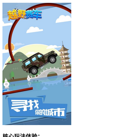
核心玩法体验：