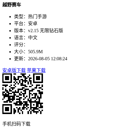
越野赛车
类型：热门手游
平台：安卓
版本：v2.15 无限钻石版
语言：中文
评分：
大小：505.9M
更新：2026-08-05 12:08:24
安卓版下载
苹果下载
手机扫码下载