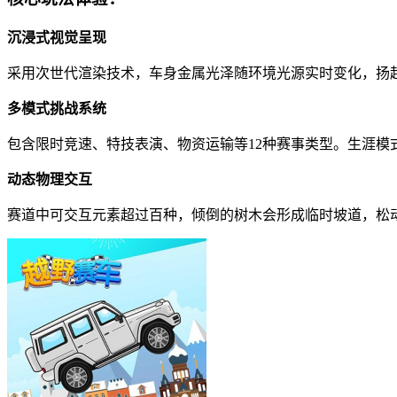
沉浸式视觉呈现
采用次世代渲染技术，车身金属光泽随环境光源实时变化，扬
多模式挑战系统
包含限时竞速、特技表演、物资运输等12种赛事类型。生涯
动态物理交互
赛道中可交互元素超过百种，倾倒的树木会形成临时坡道，松