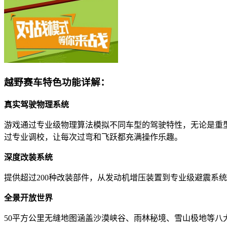
越野赛车特色功能详解：
真实驾驶物理系统
游戏通过专业级物理算法模拟不同车型的驾驶特性，无论是重
过专业调校，让每次过弯和飞跃都充满操作乐趣。
深度改装系统
提供超过200种改装部件，从发动机增压装置到专业级避震系
全景开放世界
50平方公里无缝地图涵盖沙漠峡谷、雨林秘境、雪山极地等