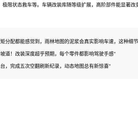
、极限状态救车等。车辆改装库随等级扩展，高阶部件能显著改
扭矩分配都能感觉到，雨林地图的泥浆会真实影响车速，这种细节
坡道！改装深度超乎预期，每个零件都影响驾驶手感"
台，完成五次空翻刷新纪录，动态地图总有新惊喜"