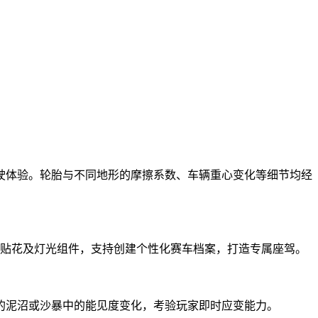
驶体验。轮胎与不同地形的摩擦系数、车辆重心变化等细节均经
效贴花及灯光组件，支持创建个性化赛车档案，打造专属座驾。
的泥沼或沙暴中的能见度变化，考验玩家即时应变能力。