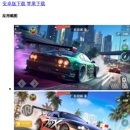
安卓版下载
苹果下载
应用截图