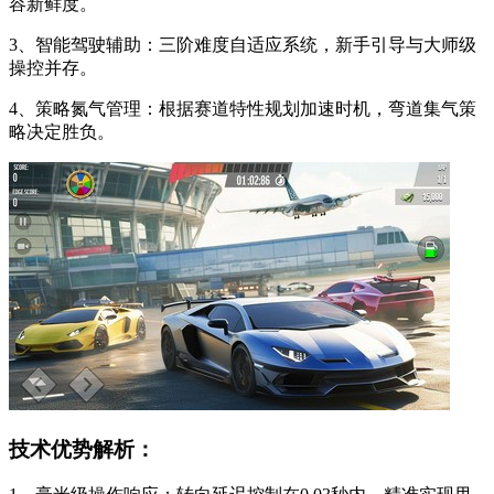
容新鲜度。
3、智能驾驶辅助：三阶难度自适应系统，新手引导与大师级
操控并存。
4、策略氮气管理：根据赛道特性规划加速时机，弯道集气策
略决定胜负。
技术优势解析：