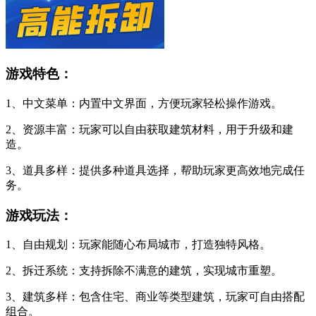
游戏特色：
1、中文菜单：内置中文界面，方便玩家轻松操作游戏。
2、资源丰富：玩家可以自由获取建筑材料，用于升级和建
造。
3、道具多样：提供多种道具选择，帮助玩家更高效地完成任
务。
游戏玩法：
1、自由规划：玩家能随心布局城市，打造独特风格。
2、拆迁系统：支持拆除不满意的建筑，实现城市重塑。
3、建筑多样：包含住宅、商业等类型建筑，玩家可自由搭配
组合。