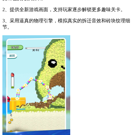
2、提供全新游戏画面，支持玩家逐步解锁更多趣味关卡。
3、采用逼真的物理引擎，模拟真实的拆迁音效和砖块纹理细
节。