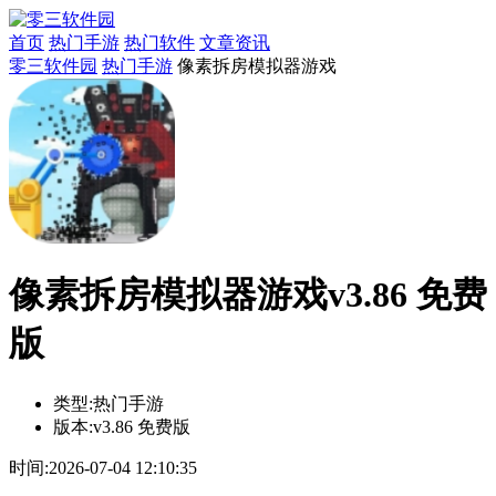
首页
热门手游
热门软件
文章资讯
零三软件园
热门手游
像素拆房模拟器游戏
像素拆房模拟器游戏v3.86 免费
版
类型:
热门手游
版本:
v3.86 免费版
时间:
2026-07-04 12:10:35