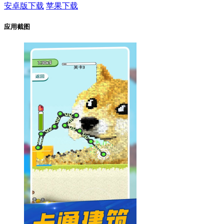
安卓版下载
苹果下载
应用截图