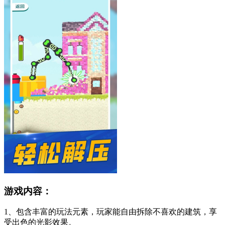
游戏内容：
1、包含丰富的玩法元素，玩家能自由拆除不喜欢的建筑，享
受出色的光影效果。