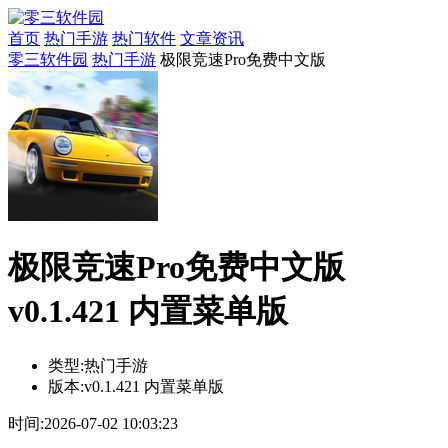
首页
热门手游
热门软件
文章资讯
零三软件园
热门手游
极限竞速Pro免费中文版
极限竞速Pro免费中文版
v0.1.421 内置菜单版
类型:
热门手游
版本:
v0.1.421 内置菜单版
时间:
2026-07-02 10:03:23