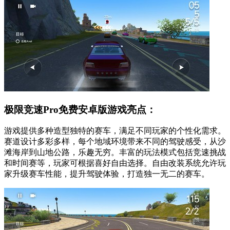
极限竞速Pro免费安卓版游戏亮点：
游戏提供多种造型独特的赛车，满足不同玩家的个性化需求。
赛道设计多彩多样，每个地域环境带来不同的驾驶感受，从沙
滩海岸到山地公路，乐趣无穷。丰富的玩法模式包括竞速挑战
和时间赛等，玩家可根据喜好自由选择。自由改装系统允许玩
家升级赛车性能，提升驾驶体验，打造独一无二的赛车。