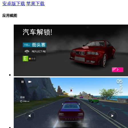
安卓版下载
苹果下载
应用截图