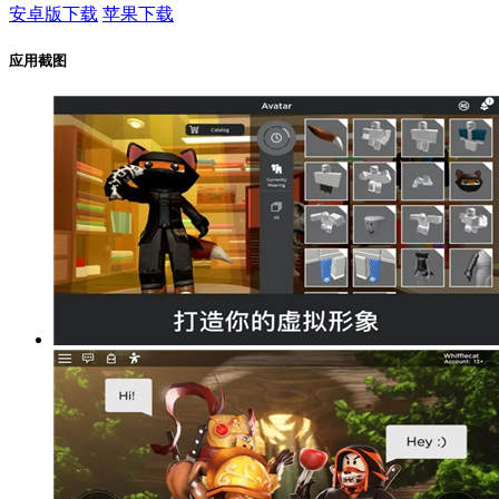
安卓版下载
苹果下载
应用截图