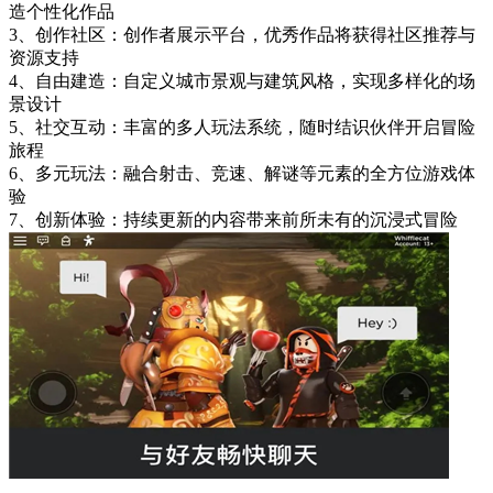
造个性化作品
3、创作社区：创作者展示平台，优秀作品将获得社区推荐与
资源支持
4、自由建造：自定义城市景观与建筑风格，实现多样化的场
景设计
5、社交互动：丰富的多人玩法系统，随时结识伙伴开启冒险
旅程
6、多元玩法：融合射击、竞速、解谜等元素的全方位游戏体
验
7、创新体验：持续更新的内容带来前所未有的沉浸式冒险