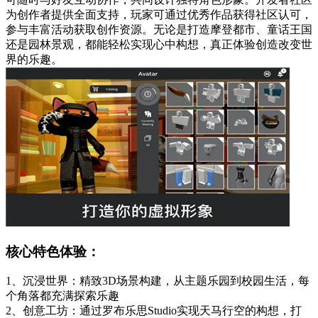
为创作者提供全面支持，玩家可通过优秀作品获得社区认可，
参与丰富活动获取创作资源。无论是打造摩登都市、童话王国
还是园林景观，都能轻松实现心中构想，真正体验创造改变世
界的乐趣。
核心特色体验：
1、沉浸世界：精致3D场景构建，从主题乐园到校园生活，每
个角落都充满探索乐趣
2、创意工坊：通过罗布乐思Studio实现天马行空的构想，打