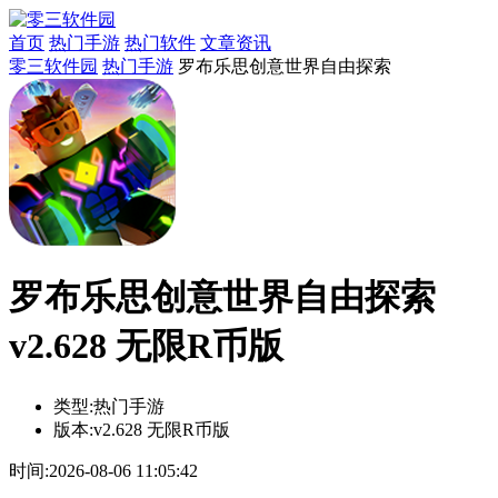
首页
热门手游
热门软件
文章资讯
零三软件园
热门手游
罗布乐思创意世界自由探索
罗布乐思创意世界自由探索
v2.628 无限R币版
类型:
热门手游
版本:
v2.628 无限R币版
时间:
2026-08-06 11:05:42