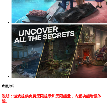
应用介绍
说明：游戏提供免费无限提示和无限能量，内置功能增强体
验。