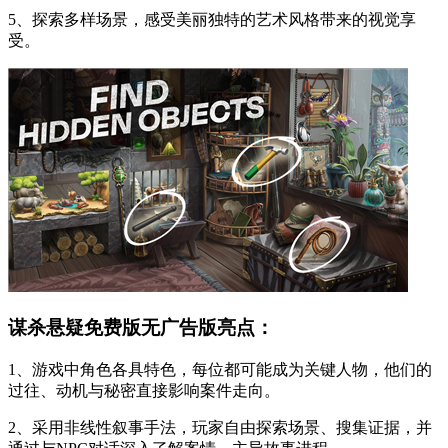
5、探索多样场景，感受美丽独特的艺术风格带来的视觉享
受。
谋杀悬疑免费版无广告版亮点：
1、游戏中角色各具特色，每位都可能成为关键人物，他们的
过往、动机与秘密直接影响案件走向。
2、采用非线性叙事手法，玩家自由探索场景、搜集证据，并