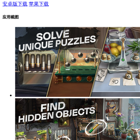
安卓版下载
苹果下载
应用截图