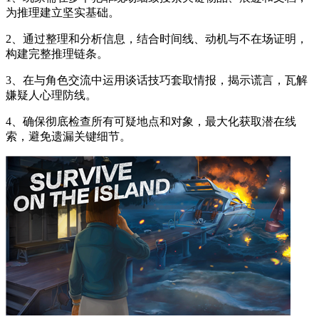
为推理建立坚实基础。
2、通过整理和分析信息，结合时间线、动机与不在场证明，
构建完整推理链条。
3、在与角色交流中运用谈话技巧套取情报，揭示谎言，瓦解
嫌疑人心理防线。
4、确保彻底检查所有可疑地点和对象，最大化获取潜在线
索，避免遗漏关键细节。