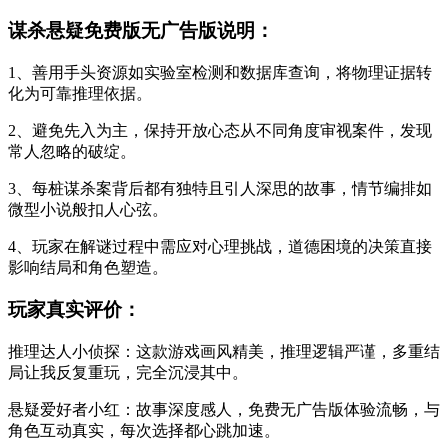
谋杀悬疑免费版无广告版说明：
1、善用手头资源如实验室检测和数据库查询，将物理证据转
化为可靠推理依据。
2、避免先入为主，保持开放心态从不同角度审视案件，发现
常人忽略的破绽。
3、每桩谋杀案背后都有独特且引人深思的故事，情节编排如
微型小说般扣人心弦。
4、玩家在解谜过程中需应对心理挑战，道德困境的决策直接
影响结局和角色塑造。
玩家真实评价：
推理达人小侦探：这款游戏画风精美，推理逻辑严谨，多重结
局让我反复重玩，完全沉浸其中。
悬疑爱好者小红：故事深度感人，免费无广告版体验流畅，与
角色互动真实，每次选择都心跳加速。