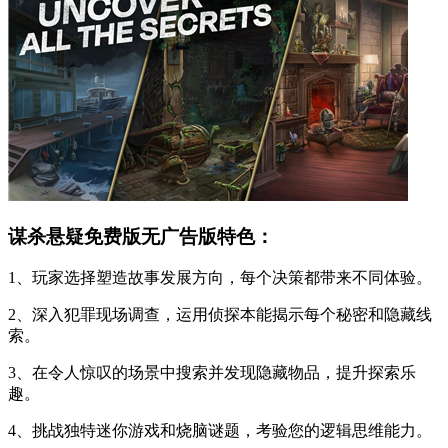
谋杀悬疑免费版无广告版特色：
1、玩家选择塑造故事发展方向，每个决策都带来不同体验。
2、深入犯罪现场调查，运用侦探本能揭示每个秘密和隐藏线
索。
3、在令人惊叹的场景中搜索并发现隐藏物品，提升探索乐
趣。
4、挑战独特迷你游戏和烧脑谜题，考验您的逻辑思维能力。