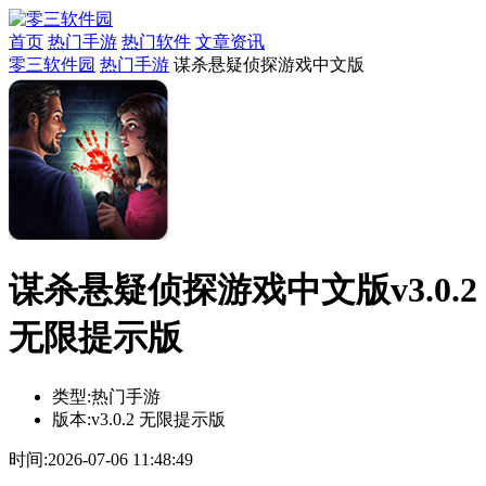
首页
热门手游
热门软件
文章资讯
零三软件园
热门手游
谋杀悬疑侦探游戏中文版
谋杀悬疑侦探游戏中文版v3.0.2
无限提示版
类型:
热门手游
版本:
v3.0.2 无限提示版
时间:
2026-07-06 11:48:49