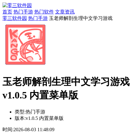
首页
热门手游
热门软件
文章资讯
零三软件园
热门手游
玉老师解剖生理中文学习游戏
玉老师解剖生理中文学习游戏
v1.0.5 内置菜单版
类型:
热门手游
版本:
v1.0.5 内置菜单版
时间:
2026-08-03 11:48:09