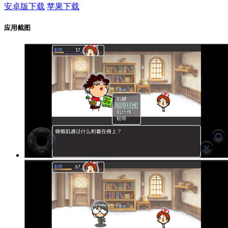
安卓版下载
苹果下载
应用截图