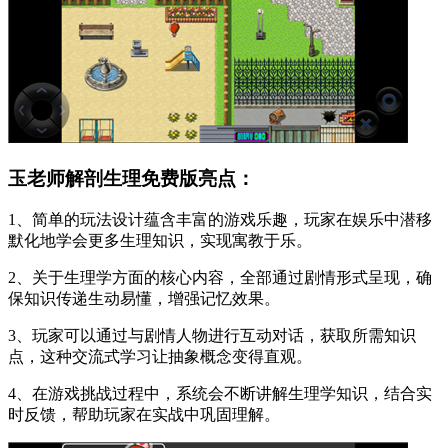
玉老师解剖生理免费版亮点：
1、简单的玩法设计蕴含丰富的游戏乐趣，玩家在娱乐中潜移
默化地学会更多生理知识，实现寓教于乐。
2、关于生理学方面的核心内容，全部通过剧情形式呈现，确
保知识传递生动易懂，增强记忆效果。
3、玩家可以通过与剧情人物进行互动对话，获取所需知识
点，这种交流式学习让抽象概念变得直观。
4、在游戏挑战过程中，系统会不断讲解生理学知识，结合实
时反馈，帮助玩家在实战中巩固理解。