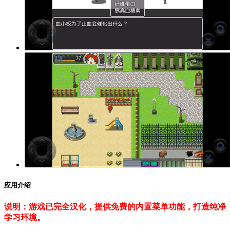
应用介绍
说明：游戏已完全汉化，提供免费的内置菜单功能，打造纯净
学习环境。