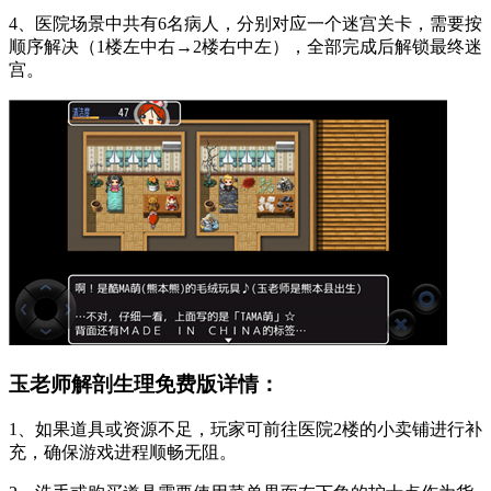
4、医院场景中共有6名病人，分别对应一个迷宫关卡，需要按
顺序解决（1楼左中右→2楼右中左），全部完成后解锁最终迷
宫。
玉老师解剖生理免费版详情：
1、如果道具或资源不足，玩家可前往医院2楼的小卖铺进行补
充，确保游戏进程顺畅无阻。