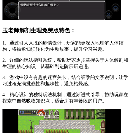
玉老师解剖生理免费版特色：
1、通过引人入胜的剧情设计，玩家能更深入地理解人体结
构，将抽象知识转化为生动故事，提升学习兴趣。
2、详细的玩法指引系统，帮助玩家逐步掌握关于人体解剖和
生理的核心知识，从基础到进阶层层递进。
3、游戏中设有有趣的迷宫关卡，结合细致的文字说明，让学
习过程充满挑战性和趣味性，避免枯燥感。
4、精心设计的独特玩法机制，通过渐进式引导，协助玩家在
探索中自然吸收知识点，适合所有年龄段的用户。