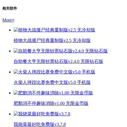
相关软件
More
+
植物大战僵尸经典重制版v2.5 无冷却版
自助餐大亨无限钞票钻石版v2.4.0 无限钻石版
火柴人摔跤比赛免费中文版v5.0 手机版
肥鹅消不停趣味消除v1.00 无限金币版
我烧菜最好吃免费版v3.7.8