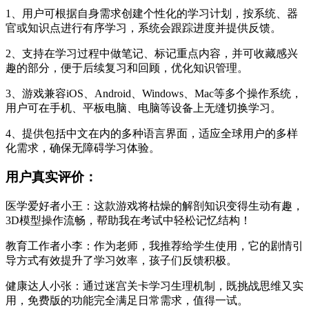
1、用户可根据自身需求创建个性化的学习计划，按系统、器
官或知识点进行有序学习，系统会跟踪进度并提供反馈。
2、支持在学习过程中做笔记、标记重点内容，并可收藏感兴
趣的部分，便于后续复习和回顾，优化知识管理。
3、游戏兼容iOS、Android、Windows、Mac等多个操作系统，
用户可在手机、平板电脑、电脑等设备上无缝切换学习。
4、提供包括中文在内的多种语言界面，适应全球用户的多样
化需求，确保无障碍学习体验。
用户真实评价：
医学爱好者小王：这款游戏将枯燥的解剖知识变得生动有趣，
3D模型操作流畅，帮助我在考试中轻松记忆结构！
教育工作者小李：作为老师，我推荐给学生使用，它的剧情引
导方式有效提升了学习效率，孩子们反馈积极。
健康达人小张：通过迷宫关卡学习生理机制，既挑战思维又实
用，免费版的功能完全满足日常需求，值得一试。