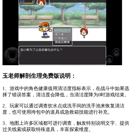
玉老师解剖生理免费版说明：
1、游戏中的角色健康值用清洁度指标表示，在战斗中如果选
择了错误答案，清洁度会降低，当清洁度降为0时游戏结束。
2、玩家可以通过调查饮水点或洗手间的洗手池来恢复清洁
度，也可使用挎包中的道具或急救箱技能进行补充。
3、地图上许多区域都可进行调查，触发特别说明文字、提供
过关线索或获取特殊道具，丰富探索维度。