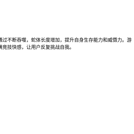
。通过不断吞噬，蛇体长度增加，提升自身生存能力和威慑力。游
满竞技快感，让用户反复挑战自我。