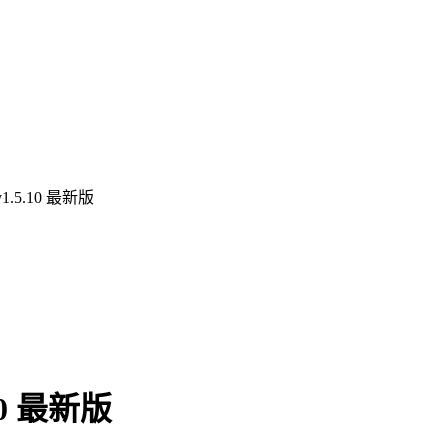
.5.10 最新版
0 最新版