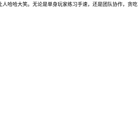
让人哈哈大笑。无论是单身玩家练习手速，还是团队协作，贪吃