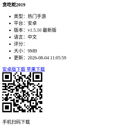
贪吃蛇2019
类型：热门手游
平台：安卓
版本：v1.5.10 最新版
语言：中文
评分：
大小：9MB
更新：2026-08-04 11:05:59
安卓版下载
苹果下载
手机扫码下载