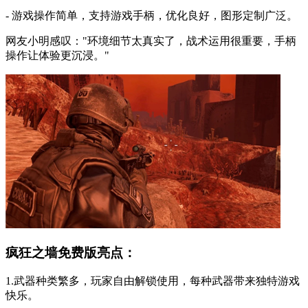
- 游戏操作简单，支持游戏手柄，优化良好，图形定制广泛。
网友小明感叹："环境细节太真实了，战术运用很重要，手柄
操作让体验更沉浸。"
疯狂之墙免费版亮点：
1.武器种类繁多，玩家自由解锁使用，每种武器带来独特游戏
快乐。