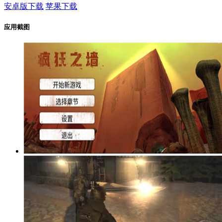
安卓版下载
苹果下载
应用截图