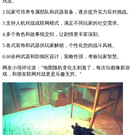
玩度。
2.玩家可培养专属部队和武器装备，逐步提升实力应对挑战。
3.支持人机对战或联网模式，满足不同玩家的社交需求。
4.多个角色和故事线交织，让剧情更丰富深刻。
5.各式装饰和武器供玩家解锁，个性化您的战斗风格。
6.60余种武器和防御区设计，策略性强，考验玩家智慧。
网友小强评论道："地图随机变化太刺激了，每次玩都像新游
戏，和朋友联网对战更是乐趣无穷。"