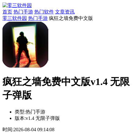
首页
热门手游
热门软件
文章资讯
零三软件园
热门手游
疯狂之墙免费中文版
疯狂之墙免费中文版v1.4 无限
子弹版
类型:
热门手游
版本:
v1.4 无限子弹版
时间:
2026-08-04 09:14:08