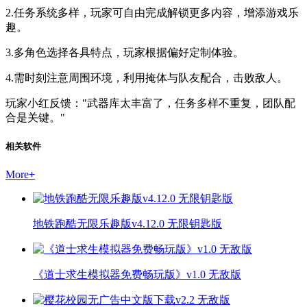
2.任务系统多样，玩家可自由完成解锁更多内容，增添游戏乐
趣。
3.多角色选择各具特点，玩家根据偏好定制体验。
4.需时刻注意周围环境，利用掩体与队友配合，击败敌人。
玩家小红反馈："武器库太丰富了，任务多样不重复，团队配
合是关键。"
相关软件
More
+
地铁跑酷无限乐趣版v4.12.0 无限钥匙版
《道士求生模拟器免费畅玩版》v1.0 无敌版