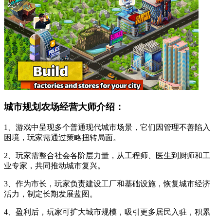
城市规划农场经营大师介绍：
1、游戏中呈现多个普通现代城市场景，它们因管理不善陷入
困境，玩家需通过策略扭转局面。
2、玩家需整合社会各阶层力量，从工程师、医生到厨师和工
业专家，共同推动城市复兴。
3、作为市长，玩家负责建设工厂和基础设施，恢复城市经济
活力，制定长期发展蓝图。
4、盈利后，玩家可扩大城市规模，吸引更多居民入驻，积累