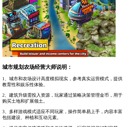
城市规划农场经营大师说明：
1、城市和农场设计高度模拟现实，参考真实运营模式，提供
教育性和娱乐性体验。
2、建筑升级需投入资源，玩家通过策略决策管理金币，用于
购买土地和扩展领土。
3、多样游戏模式适应不同玩家，操作简单易上手，内容丰富
包括建设、种植和互动元素。