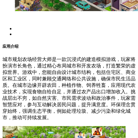
应用介绍
城市规划农场经营大师是一款沉浸式的建造模拟游戏，玩家将
扮演市长角色，通过精心布局城市和开发农场，打造繁荣的虚
拟世界。游戏中，您能自由设计城市结构，包括住宅区、商业
区和工业区，同时兼顾交通网络和公共设施，确保市民生活品
质。在城市边缘开辟农田，种植作物、饲养牲畜，应用现代农
业技术，实现食物自给自足，并通过农产品出口增加收入。挑
战层出不穷，如自然灾害、市民需求波动和政治事件，玩家需
智慧应对，参与互动解决居民问题，提升满意度。环保理念贯
穿始终，强调生态平衡，例如处理垃圾、减少污染和绿化城
市，推动可持续发展。