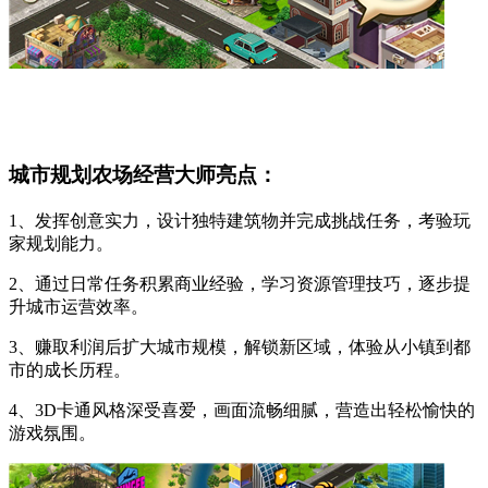
城市规划农场经营大师亮点：
1、发挥创意实力，设计独特建筑物并完成挑战任务，考验玩
家规划能力。
2、通过日常任务积累商业经验，学习资源管理技巧，逐步提
升城市运营效率。
3、赚取利润后扩大城市规模，解锁新区域，体验从小镇到都
市的成长历程。
4、3D卡通风格深受喜爱，画面流畅细腻，营造出轻松愉快的
游戏氛围。