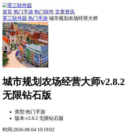
首页
热门手游
热门软件
文章资讯
零三软件园
热门手游
城市规划农场经营大师
城市规划农场经营大师v2.8.2
无限钻石版
类型:
热门手游
版本:
v2.8.2 无限钻石版
时间:
2026-08-04 10:19:02