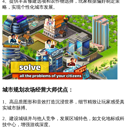
4、提供丰富修建选项和农作物选择，玩家根据偏好制定策
略，实现个性化城市发展。
城市规划农场经营大师优点：
1、高品质图形和音效打造沉浸世界，细节精致让玩家感受真
实城市脉搏。
2、建设城镇并与他人竞争，发展区域特色，如文化地标或科
技中心，增强游戏深度。