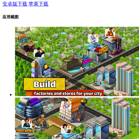
安卓版下载
苹果下载
应用截图