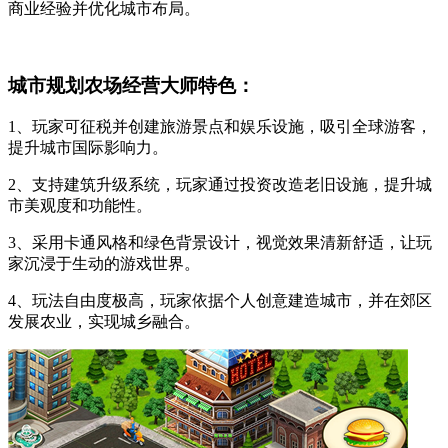
商业经验并优化城市布局。
城市规划农场经营大师特色：
1、玩家可征税并创建旅游景点和娱乐设施，吸引全球游客，
提升城市国际影响力。
2、支持建筑升级系统，玩家通过投资改造老旧设施，提升城
市美观度和功能性。
3、采用卡通风格和绿色背景设计，视觉效果清新舒适，让玩
家沉浸于生动的游戏世界。
4、玩法自由度极高，玩家依据个人创意建造城市，并在郊区
发展农业，实现城乡融合。