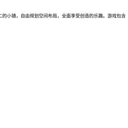
二的小镇，自由规划空间布局，全面享受创造的乐趣。游戏包含