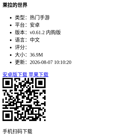
莱拉的世界
类型：热门手游
平台：安卓
版本：v0.61.2 内购版
语言：中文
评分：
大小：36.9M
更新：2026-08-07 10:10:20
安卓版下载
苹果下载
手机扫码下载