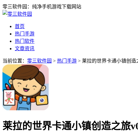
零三软件园：纯净手机游戏下载网站
首页
热门手游
热门软件
文章资讯
当前位置：
零三软件园
>
热门手游
> 莱拉的世界卡通小镇创造之旅
莱拉的世界卡通小镇创造之旅v0.6