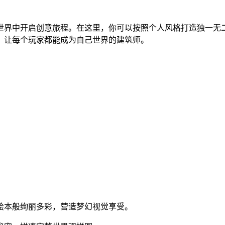
世界中开启创意旅程。在这里，你可以按照个人风格打造独一无
，让每个玩家都能成为自己世界的建筑师。
话绘本般绚丽多彩，营造梦幻视觉享受。