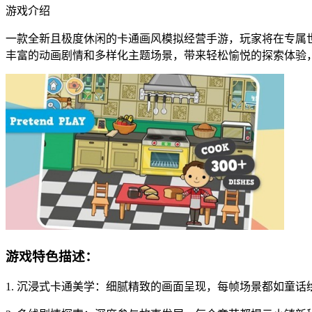
游戏介绍
一款全新且极度休闲的卡通画风模拟经营手游，玩家将在专属
丰富的动画剧情和多样化主题场景，带来轻松愉悦的探索体验
游戏特色描述：
1. 沉浸式卡通美学：细腻精致的画面呈现，每帧场景都如童