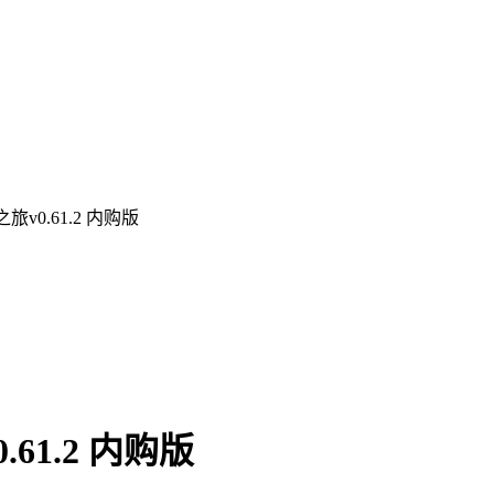
v0.61.2 内购版
1.2 内购版