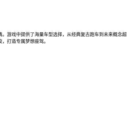
情。游戏中提供了海量车型选择，从经典复古跑车到未来概念超
校，打造专属梦想座驾。