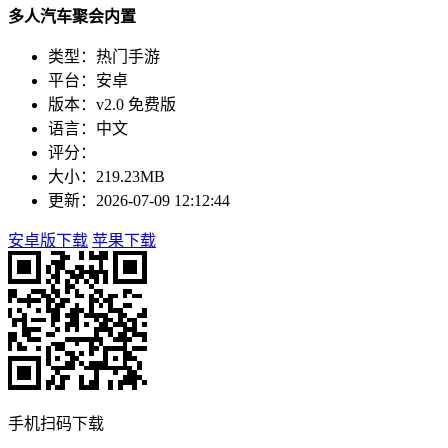
多人汽车聚会内置
类型：热门手游
平台：安卓
版本：v2.0 免费版
语言：中文
评分：
大小：219.23MB
更新：2026-07-09 12:12:44
安卓版下载
苹果下载
手机扫码下载