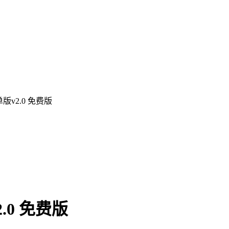
版v2.0 免费版
.0 免费版