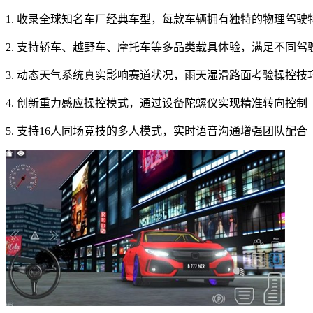
1. 收录全球知名车厂经典车型，每款车辆拥有独特的物理驾驶
2. 支持轿车、越野车、摩托车等多品类载具体验，满足不同驾
3. 动态天气系统真实影响赛道状况，雨天湿滑路面考验操控技
4. 创新重力感应操控模式，通过设备陀螺仪实现精准转向控制
5. 支持16人同场竞技的多人模式，实时语音沟通增强团队配合