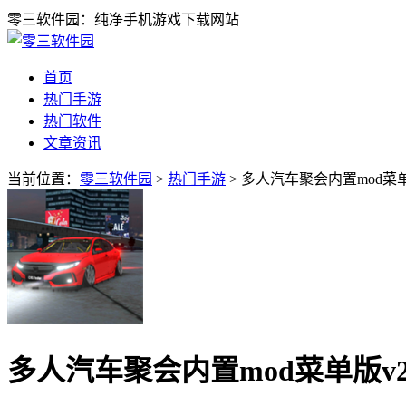
零三软件园：纯净手机游戏下载网站
首页
热门手游
热门软件
文章资讯
当前位置：
零三软件园
>
热门手游
> 多人汽车聚会内置mod菜单
多人汽车聚会内置mod菜单版v2