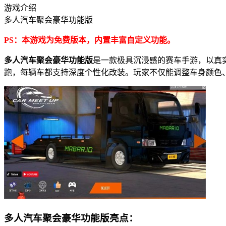
游戏介绍
多人汽车聚会豪华功能版
PS：本游戏为免费版本，内置丰富自定义功能。
多人汽车聚会豪华功能版
是一款极具沉浸感的赛车手游，以真
跑，每辆车都支持深度个性化改装。玩家不仅能调整车身颜色
多人汽车聚会豪华功能版亮点：