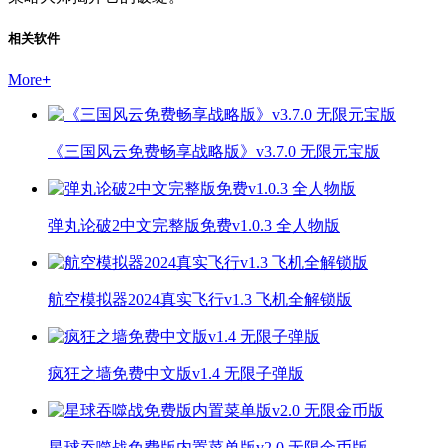
相关软件
More
+
《三国风云免费畅享战略版》v3.7.0 无限元宝版
弹丸论破2中文完整版免费v1.0.3 全人物版
航空模拟器2024真实飞行v1.3 飞机全解锁版
疯狂之墙免费中文版v1.4 无限子弹版
星球吞噬战免费版内置菜单版v2.0 无限金币版