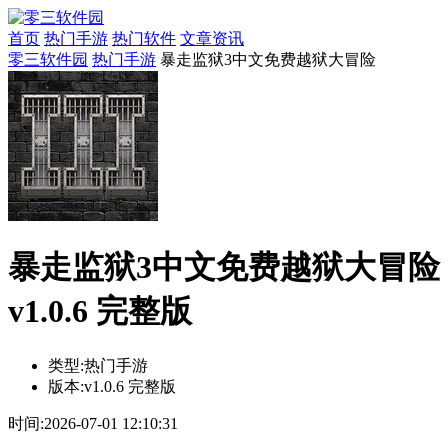
首页
热门手游
热门软件
文章资讯
零三软件园
热门手游
暴走监狱3中文免费越狱大冒险
暴走监狱3中文免费越狱大冒险
v1.0.6 完整版
类型:
热门手游
版本:
v1.0.6 完整版
时间:
2026-07-01 12:10:31