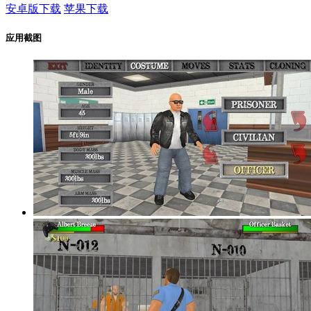
安卓版下载
苹果下载
应用截图