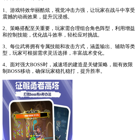
1、游戏特效华丽酷炫，视觉冲击力强，让玩家在战斗中享受
震撼的动画效果，提升沉浸感。
2、策略搭配至关重要，玩家需合理组合角色阵型，利用增益
和控制技能，优化战斗效率，轻松应对挑战。
3、每位武将拥有专属技能和攻击方式，涵盖输出、辅助等类
型，玩家可根据需求灵活选择，丰富战术变化。
4、面对强大BOSS时，减速塔的建造是关键策略，能有效限
制BOSS移动，确保玩家稳扎稳打，提升胜率。