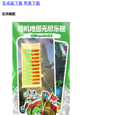
安卓版下载
苹果下载
应用截图