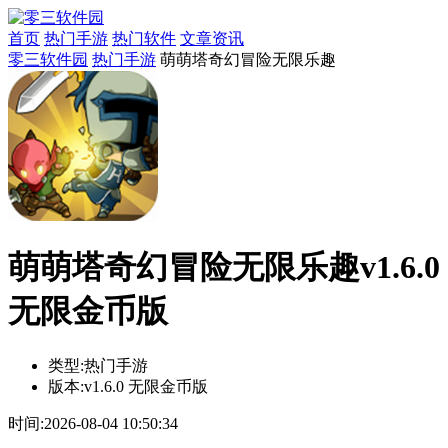
首页
热门手游
热门软件
文章资讯
零三软件园
热门手游
萌萌塔奇幻冒险无限乐趣
萌萌塔奇幻冒险无限乐趣v1.6.0
无限金币版
类型:
热门手游
版本:
v1.6.0 无限金币版
时间:
2026-08-04 10:50:34