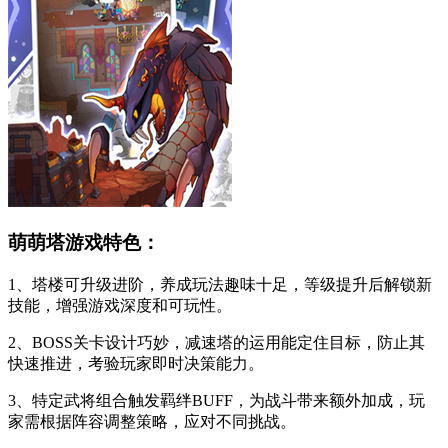
萌萌塔游戏特色：
1、塔楼可升级进阶，养成玩法趣味十足，等级提升后解锁新
技能，增强游戏深度和可玩性。
2、BOSS关卡设计巧妙，减速塔的运用能定住目标，防止其
快速推进，考验玩家即时决策能力。
3、特定武将组合触发羁绊BUFF，为战斗带来额外加成，玩
家需根据阵容调整策略，应对不同挑战。