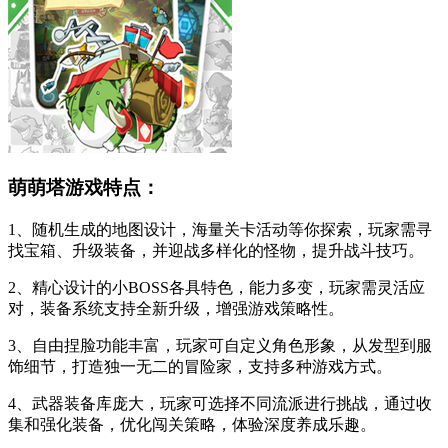
萌萌塔游戏特点：
1、随机生成的地图设计，海量关卡活动等你探索，玩家需寻
找宝箱、升级装备，并迎战多样化的怪物，提升战斗技巧。
2、精心设计的小BOSS各具特色，能力多变，玩家需灵活应
对，装备系统支持全新升级，增强游戏策略性。
3、自由捏脸功能丰富，玩家可自定义角色形象，从发型到服
饰细节，打造独一无二的冒险家，支持多种游戏方式。
4、武器装备库庞大，玩家可选择不同流派进行挑战，通过收
集和强化装备，优化闯关策略，体验深度养成乐趣。