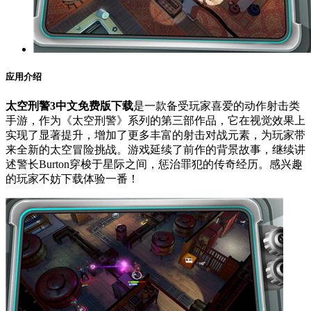
应用介绍
太空刑警3中文免费版下载
是一款备受玩家喜爱的动作射击类
手游，作为《太空刑警》系列的第三部作品，它在视觉效果上
实现了显著提升，增加了更多丰富的射击对战元素，为玩家带
来全新的太空冒险挑战。游戏延续了前作的背景故事，继续讲
述警长Burton穿梭于星际之间，惩治罪犯的传奇经历。感兴趣
的玩家不妨下载体验一番！