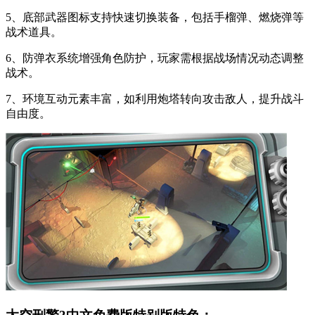
5、底部武器图标支持快速切换装备，包括手榴弹、燃烧弹等
战术道具。
6、防弹衣系统增强角色防护，玩家需根据战场情况动态调整
战术。
7、环境互动元素丰富，如利用炮塔转向攻击敌人，提升战斗
自由度。