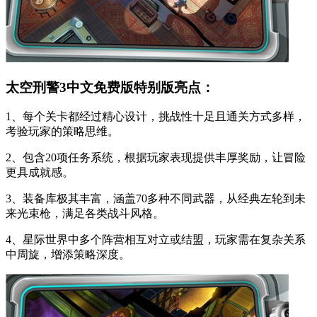
太空刑警3中文免费版特别版亮点：
1、每个关卡都经过精心设计，挑战性十足且通关方式多样，
考验玩家的策略思维。
2、包含20项任务系统，根据玩家表现提供丰厚奖励，让冒险
更具成就感。
3、装备库极其丰富，涵盖70多种不同武器，从经典左轮到未
来光束枪，满足各类战斗风格。
4、星际世界中多个阵营相互对立或结盟，玩家需在复杂关系
中周旋，增添策略深度。