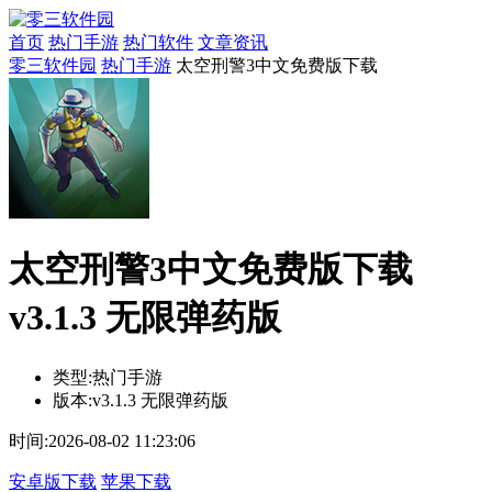
首页
热门手游
热门软件
文章资讯
零三软件园
热门手游
太空刑警3中文免费版下载
太空刑警3中文免费版下载
v3.1.3 无限弹药版
类型:
热门手游
版本:
v3.1.3 无限弹药版
时间:
2026-08-02 11:23:06
安卓版下载
苹果下载