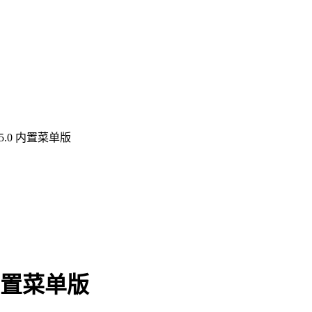
5.0 内置菜单版
内置菜单版