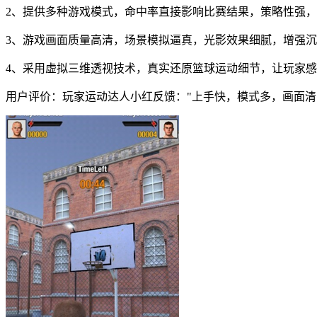
2、提供多种游戏模式，命中率直接影响比赛结果，策略性强
3、游戏画面质量高清，场景模拟逼真，光影效果细腻，增强
4、采用虚拟三维透视技术，真实还原篮球运动细节，让玩家
用户评价：玩家运动达人小红反馈："上手快，模式多，画面清