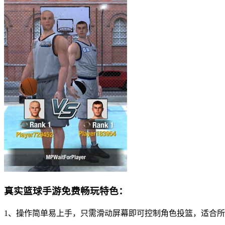
真实篮球手游免费畅玩特色：
1、操作简单易上手，只需滑动屏幕即可控制角色投篮，适合