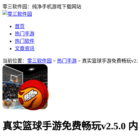
零三软件园：纯净手机游戏下载网站
首页
热门手游
热门软件
文章资讯
当前位置：
零三软件园
>
热门手游
> 真实篮球手游免费畅玩v2.
真实篮球手游免费畅玩v2.5.0 