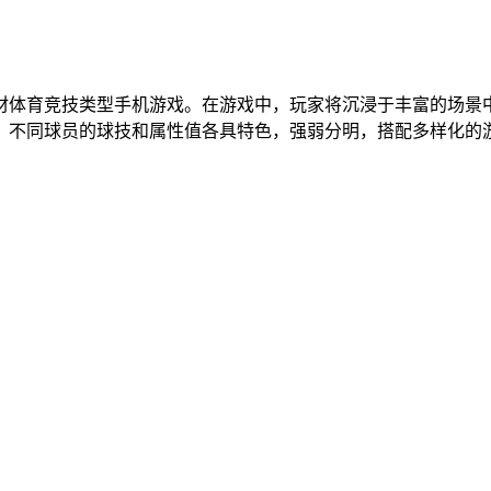
材体育竞技类型手机游戏。在游戏中，玩家将沉浸于丰富的场景
，不同球员的球技和属性值各具特色，强弱分明，搭配多样化的