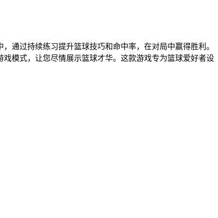
中，通过持续练习提升篮球技巧和命中率，在对局中赢得胜利。
游戏模式，让您尽情展示篮球才华。这款游戏专为篮球爱好者设