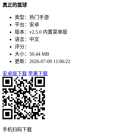
真正的篮球
类型：热门手游
平台：安卓
版本：v2.5.0 内置菜单版
语言：中文
评分：
大小：50.44 MB
更新：2026-07-09 11:06:22
安卓版下载
苹果下载
手机扫码下载