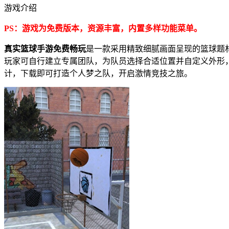
游戏介绍
PS：游戏为免费版本，资源丰富，内置多样功能菜单。
真实篮球手游免费畅玩
是一款采用精致细腻画面呈现的篮球题
玩家可自行建立专属团队，为队员选择合适位置并自定义外形
计，下载即可打造个人梦之队，开启激情竞技之旅。