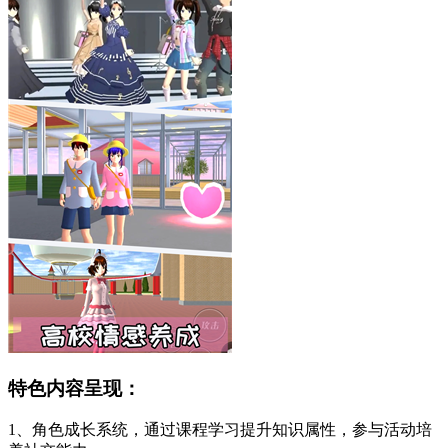
特色内容呈现：
1、角色成长系统，通过课程学习提升知识属性，参与活动培