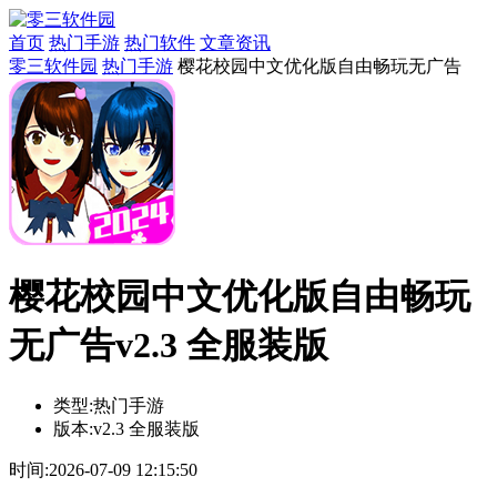
首页
热门手游
热门软件
文章资讯
零三软件园
热门手游
樱花校园中文优化版自由畅玩无广告
樱花校园中文优化版自由畅玩
无广告v2.3 全服装版
类型:
热门手游
版本:
v2.3 全服装版
时间:
2026-07-09 12:15:50