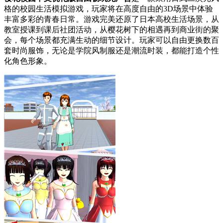
格的校园生活模拟游戏，玩家将在高度自由的3D场景中体验
丰富多彩的青春日常。游戏完美还原了日本高校生活场景，从
教室授课到课后社团活动，从樱花树下的相遇再到商业街的聚
会，每个场景都充满生动的细节设计。玩家可以自由更换数百
套时尚服饰，无论是学院风制服还是潮流时装，都能打造个性
化角色形象。