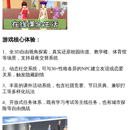
游戏核心体验：
1、全3D自由视角探索，真实还原校园街道、教学楼、体育馆
等场景，支持昼夜交替系统
2、动态社交系统，可与30+性格各异的NPC建立友谊或恋爱
关系，触发隐藏剧情
3、丰富的课外活动系统，包含社团竞赛、节日庆典、兼职打
工等多样化玩法
4、开放式任务体系，既有学习考试等主线任务，也有城市探
险等自由挑战