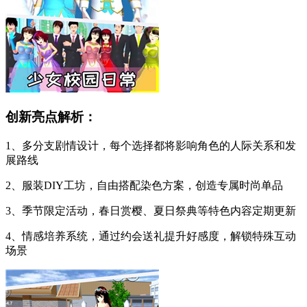
创新亮点解析：
1、多分支剧情设计，每个选择都将影响角色的人际关系和发
展路线
2、服装DIY工坊，自由搭配染色方案，创造专属时尚单品
3、季节限定活动，春日赏樱、夏日祭典等特色内容定期更新
4、情感培养系统，通过约会送礼提升好感度，解锁特殊互动
场景