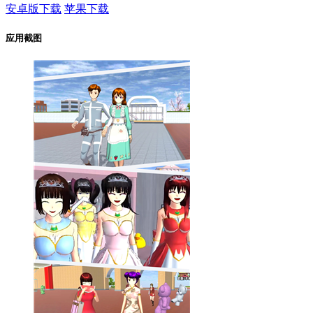
安卓版下载
苹果下载
应用截图