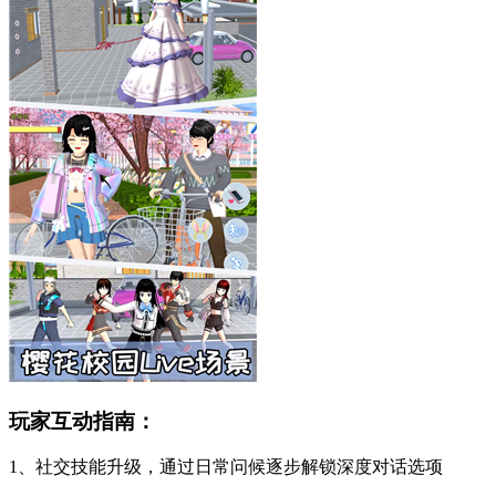
玩家互动指南：
1、社交技能升级，通过日常问候逐步解锁深度对话选项