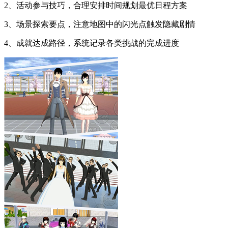
2、活动参与技巧，合理安排时间规划最优日程方案
3、场景探索要点，注意地图中的闪光点触发隐藏剧情
4、成就达成路径，系统记录各类挑战的完成进度