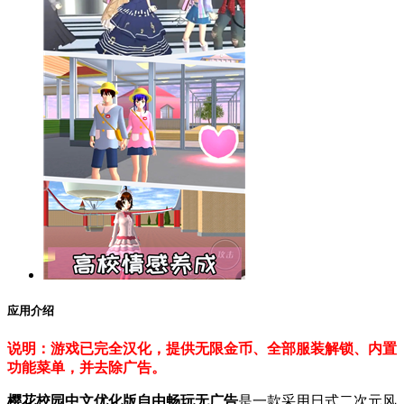
应用介绍
说明：游戏已完全汉化，提供无限金币、全部服装解锁、内置
功能菜单，并去除广告。
樱花校园中文优化版自由畅玩无广告
是一款采用日式二次元风