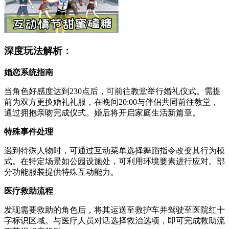
深度玩法解析：
婚恋系统指南
当角色好感度达到230点后，可前往教堂举行婚礼仪式。需提
前为双方更换婚礼礼服，在晚间20:00与伴侣共同前往教堂，
通过拥抱亲吻完成仪式。婚后将开启家庭生活新篇章。
特殊事件处理
遇到特殊人物时，可通过互动菜单选择舞蹈指令改变其行为模
式。在特定场景如公园设施处，可利用环境要素进行应对。部
分功能服装提供特殊互动能力。
医疗救助流程
发现需要救助的角色后，将其运送至救护车并驾驶至医院红十
字标识区域。与医疗人员对话选择救治选项，即可完成救助流