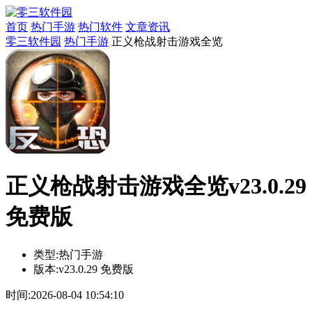
首页
热门手游
热门软件
文章资讯
零三软件园
热门手游
正义枪战射击游戏全览
正义枪战射击游戏全览v23.0.29
免费版
类型:
热门手游
版本:
v23.0.29 免费版
时间:
2026-08-04 10:54:10