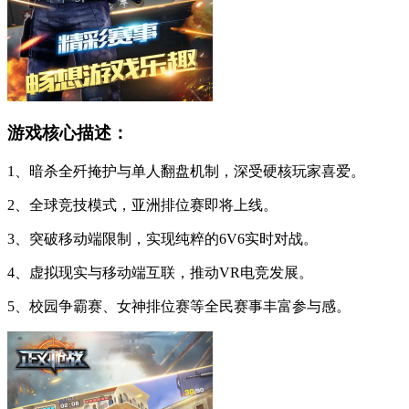
游戏核心描述：
1、暗杀全歼掩护与单人翻盘机制，深受硬核玩家喜爱。
2、全球竞技模式，亚洲排位赛即将上线。
3、突破移动端限制，实现纯粹的6V6实时对战。
4、虚拟现实与移动端互联，推动VR电竞发展。
5、校园争霸赛、女神排位赛等全民赛事丰富参与感。