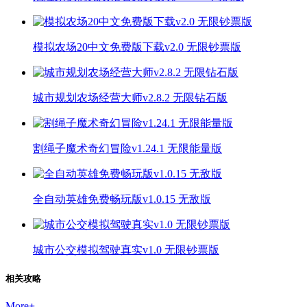
模拟农场20中文免费版下载v2.0 无限钞票版
城市规划农场经营大师v2.8.2 无限钻石版
割绳子魔术奇幻冒险v1.24.1 无限能量版
全自动英雄免费畅玩版v1.0.15 无敌版
城市公交模拟驾驶真实v1.0 无限钞票版
相关攻略
More
+