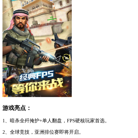
游戏亮点：
1、暗杀全歼掩护+单人翻盘，FPS硬核玩家首选。
2、全球竞技，亚洲排位赛即将开启。