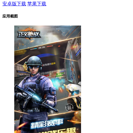
安卓版下载
苹果下载
应用截图