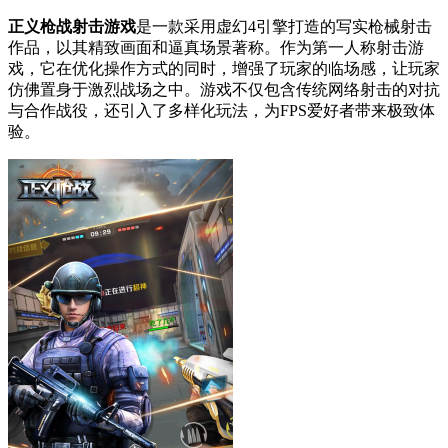
正义枪战射击游戏
是一款采用虚幻4引擎打造的写实枪械射击
作品，以其精致画面和逼真场景著称。作为第一人称射击游
戏，它在优化操作方式的同时，增强了玩家的临场感，让玩家
仿佛置身于激烈战场之中。游戏不仅包含传统网络射击的对抗
与合作战役，还引入了多样化玩法，为FPS爱好者带来极致体
验。