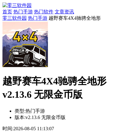
首页
热门手游
热门软件
文章资讯
零三软件园
热门手游
越野赛车4X4驰骋全地形
越野赛车4X4驰骋全地形
v2.13.6 无限金币版
类型:
热门手游
版本:
v2.13.6 无限金币版
时间:
2026-08-05 11:13:07