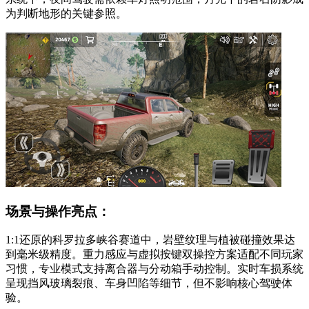
为判断地形的关键参照。
场景与操作亮点：
1:1还原的科罗拉多峡谷赛道中，岩壁纹理与植被碰撞效果达
到毫米级精度。重力感应与虚拟按键双操控方案适配不同玩家
习惯，专业模式支持离合器与分动箱手动控制。实时车损系统
呈现挡风玻璃裂痕、车身凹陷等细节，但不影响核心驾驶体
验。