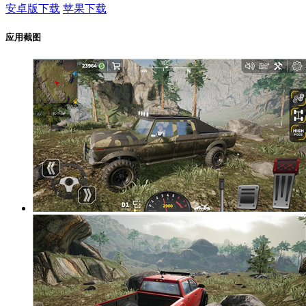
安卓版下载
苹果下载
应用截图