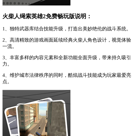
火柴人绳索英雄2免费畅玩版说明：
1、独特武器库结合技能升级，打造出美妙绝伦的战斗系统。
2、高清精致的游戏画面延续经典火柴人角色设计，视觉体验
一流。
3、丰富多样的内容元素和全新功能全面升级，带来持久吸引
力。
4、维护城市法律秩序的同时，酷炫战斗技能成为玩家最爱亮
点。