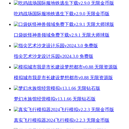
吃鸡战场国际服地铁逃生下载v2.9.0 无限金币版
口袋妖怪神兽领域免费下载v2.9.1 无限大师球版
指尖艺术沙龙设计乐园v2024.3.0 免费版
模拟城市我是市长建设梦想都市v0.88 无限资源版
梦幻水族馆经营模拟v13.1.66 无限钻石版
真实飞行模拟器2024飞行模拟v2.2.3 无限金币版