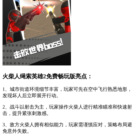
火柴人绳索英雄2免费畅玩版亮点：
1、城市街道环境细节丰富，玩家可先在空中飞行熟悉地形，
发现坏人后立即展开行动。
2、战斗以射击为主，玩家操作火柴人进行精准瞄准和快速射
击，提升紧张刺激感。
3、敌方火柴人拥有相似能力，玩家需谨慎应对，策略布局避
免意外失败。