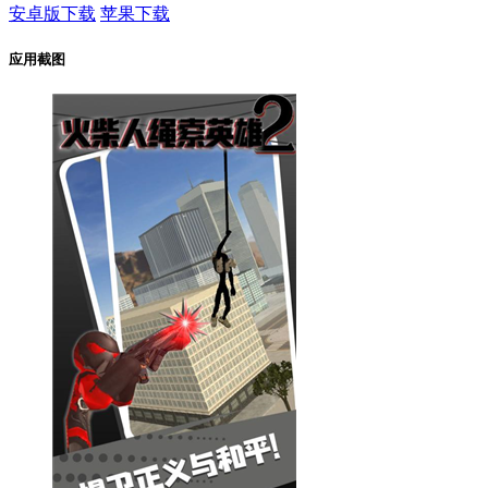
安卓版下载
苹果下载
应用截图