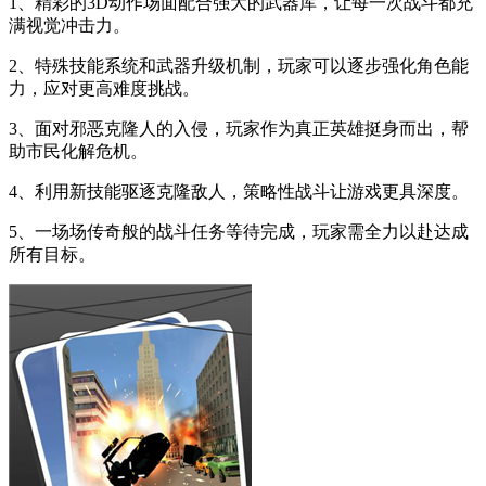
1、精彩的3D动作场面配合强大的武器库，让每一次战斗都充
满视觉冲击力。
2、特殊技能系统和武器升级机制，玩家可以逐步强化角色能
力，应对更高难度挑战。
3、面对邪恶克隆人的入侵，玩家作为真正英雄挺身而出，帮
助市民化解危机。
4、利用新技能驱逐克隆敌人，策略性战斗让游戏更具深度。
5、一场场传奇般的战斗任务等待完成，玩家需全力以赴达成
所有目标。