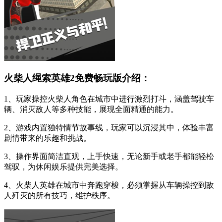
火柴人绳索英雄2免费畅玩版介绍：
1、玩家操控火柴人角色在城市中进行激烈打斗，涵盖驾驶车
辆、消灭敌人等多种技能，展现全面精通的能力。
2、游戏内置独特情节故事线，玩家可以沉浸其中，体验丰富
剧情带来的乐趣和挑战。
3、操作界面简洁直观，上手快速，无论新手或老手都能轻松
驾驭，为休闲娱乐提供完美选择。
4、火柴人英雄在城市中奔跑穿梭，必须掌握从车辆操控到敌
人歼灭的所有技巧，维护秩序。