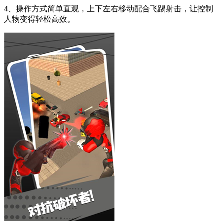
4、操作方式简单直观，上下左右移动配合飞踢射击，让控制
人物变得轻松高效。