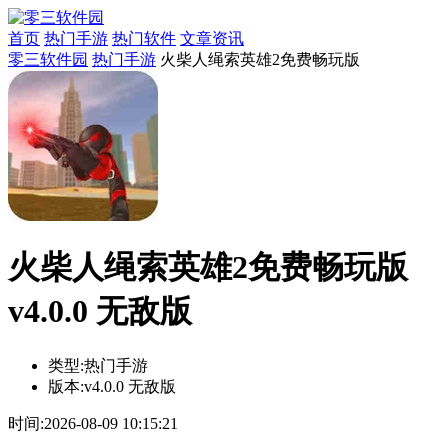
首页
热门手游
热门软件
文章资讯
零三软件园
热门手游
火柴人绳索英雄2免费畅玩版
火柴人绳索英雄2免费畅玩版
v4.0.0 无敌版
类型:
热门手游
版本:
v4.0.0 无敌版
时间:
2026-08-09 10:15:21