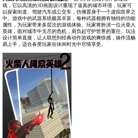
戏，它以高清的3D画面设计重现了逼真的城市环境，玩家可
以探索街道、驾驶汽车或公交车，仿佛置身于一个虚拟世界之
中。游戏中的武器系统极其丰富，每种武器都拥有独特的功能
属性，为玩家带来多层次的游戏体验。玩家将扮演一位火柴人
英雄，面对城市中无尽的危机，肩负起守护世界的重任。玩法
设计简单直接，让人联想到经典动作游戏的爽快感，操作流畅
易上手，适合各类玩家在休闲时光中尽情享受。