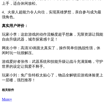
上手，适合休闲放松。
4、火柴人超能力令人向往，实现英雄梦想，亲自参与成为最
强角色。
真实用户评价：
玩家小李：这款游戏的动作流畅度超乎想象，无限资源让我能
自由升级武器，城市探索感十足！
网友小华：高清3D画面太真实了，操作简单但挑战性强，休
闲时玩一玩很解压。
游戏爱好者张伟：武器系统和技能升级让战斗充满策略，守护
世界的设定让我爱不释手。
玩家小刘：免广告特权太贴心了，物品全解锁后游戏体验更上
一层楼，强烈推荐！
相关软件
More
+