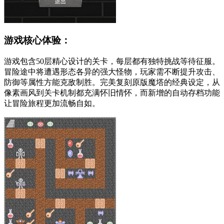
游戏核心体验：
游戏包含50层精心设计的关卡，每层都有独特挑战等待征服。
冒险途中将遭遇形态各异的强大怪物，玩家需不断提升攻击、
防御等属性方能克敌制胜。完美复刻原版魔塔的经典设定，从
像素画风到关卡机制都充满怀旧情怀，而新增的自动存档功能
让冒险旅程更加流畅自如。