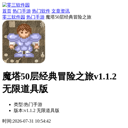
首页
热门手游
热门软件
文章资讯
零三软件园
热门手游
魔塔50层经典冒险之旅
魔塔50层经典冒险之旅v1.1.2
无限道具版
类型:
热门手游
版本:
v1.1.2 无限道具版
时间:
2026-07-31 10:54:42