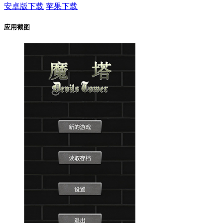
安卓版下载
苹果下载
应用截图