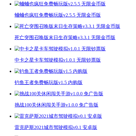
蛐蛐也疯狂免费畅玩版v2.5.5 无限金币版
死亡突围召唤版末日生存策略v3.3.1 无限金币版
中卡之星卡车驾驶模拟v1.0.1 无限钞票版
钓鱼王者免费畅玩版v1.5 内购版
挑战100关休闲闯关手游v1.0.0 免广告版
雷克萨斯2021城市驾驶模拟v0.1 安卓版