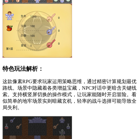
特色玩法解析：
这款像素RPG要求玩家运用策略思维，通过精密计算规划最优
路线。场景中隐藏着各类增益宝藏，NPC对话中更暗含关键线
索。支持横竖屏切换的操作模式，让玩家能随时开启冒险。看
似简单的地牢场景实则暗藏玄机，轻率的战斗选择可能导致全
局失利。