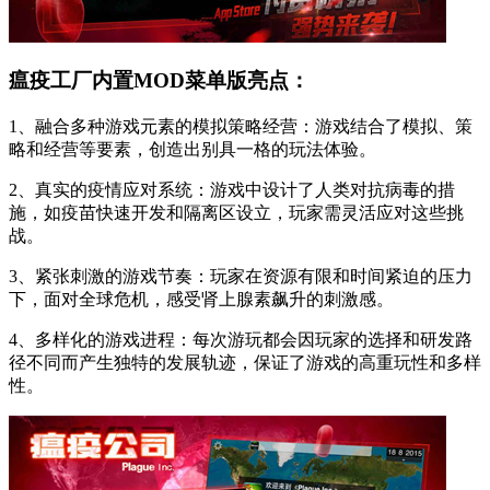
瘟疫工厂内置MOD菜单版亮点：
1、融合多种游戏元素的模拟策略经营：游戏结合了模拟、策
略和经营等要素，创造出别具一格的玩法体验。
2、真实的疫情应对系统：游戏中设计了人类对抗病毒的措
施，如疫苗快速开发和隔离区设立，玩家需灵活应对这些挑
战。
3、紧张刺激的游戏节奏：玩家在资源有限和时间紧迫的压力
下，面对全球危机，感受肾上腺素飙升的刺激感。
4、多样化的游戏进程：每次游玩都会因玩家的选择和研发路
径不同而产生独特的发展轨迹，保证了游戏的高重玩性和多样
性。