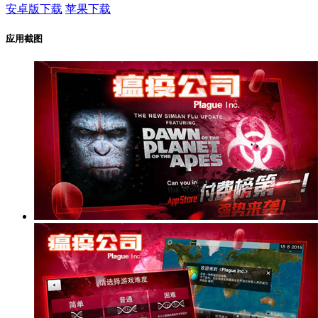
安卓版下载
苹果下载
应用截图