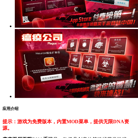
应用介绍
提示：游戏为免费版本，内置MOD菜单，提供无限DNA资
源。