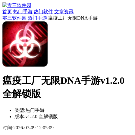
首页
热门手游
热门软件
文章资讯
零三软件园
热门手游
瘟疫工厂无限DNA手游
瘟疫工厂无限DNA手游v1.2.0
全解锁版
类型:
热门手游
版本:
v1.2.0 全解锁版
时间:
2026-07-09 12:05:09