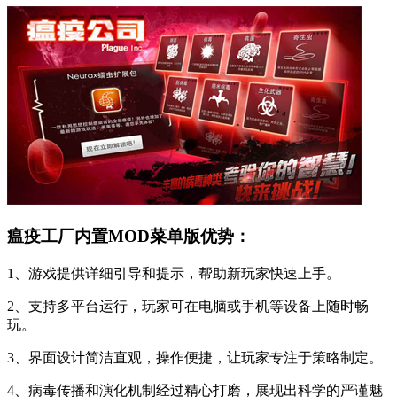
瘟疫工厂内置MOD菜单版优势：
1、游戏提供详细引导和提示，帮助新玩家快速上手。
2、支持多平台运行，玩家可在电脑或手机等设备上随时畅
玩。
3、界面设计简洁直观，操作便捷，让玩家专注于策略制定。
4、病毒传播和演化机制经过精心打磨，展现出科学的严谨魅