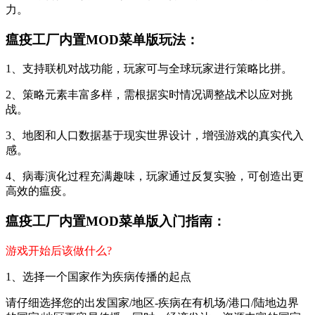
力。
瘟疫工厂内置MOD菜单版玩法：
1、支持联机对战功能，玩家可与全球玩家进行策略比拼。
2、策略元素丰富多样，需根据实时情况调整战术以应对挑
战。
3、地图和人口数据基于现实世界设计，增强游戏的真实代入
感。
4、病毒演化过程充满趣味，玩家通过反复实验，可创造出更
高效的瘟疫。
瘟疫工厂内置MOD菜单版入门指南：
游戏开始后该做什么?
1、选择一个国家作为疾病传播的起点
请仔细选择您的出发国家/地区-疾病在有机场/港口/陆地边界