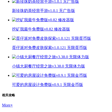
新珍珠奶茶经营手游v1.0.1 无广告版
挖矿我最牛免费版v0.82 修改器版
蛋仔派对免费皮肤探索v1.0.121 无限蛋币版
小镇大厨餐厅经营之旅v3.38.0 无限体力版
可爱的房屋设计免费版v0.9.1 无限金币版
相关攻略
More
+