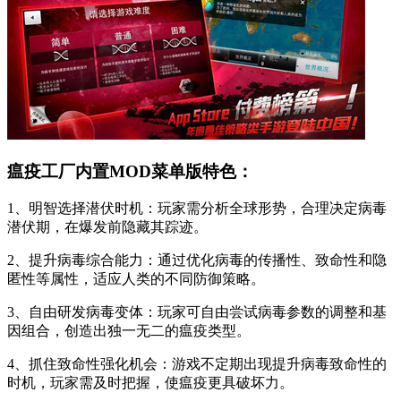
瘟疫工厂内置MOD菜单版特色：
1、明智选择潜伏时机：玩家需分析全球形势，合理决定病毒
潜伏期，在爆发前隐藏其踪迹。
2、提升病毒综合能力：通过优化病毒的传播性、致命性和隐
匿性等属性，适应人类的不同防御策略。
3、自由研发病毒变体：玩家可自由尝试病毒参数的调整和基
因组合，创造出独一无二的瘟疫类型。
4、抓住致命性强化机会：游戏不定期出现提升病毒致命性的
时机，玩家需及时把握，使瘟疫更具破坏力。